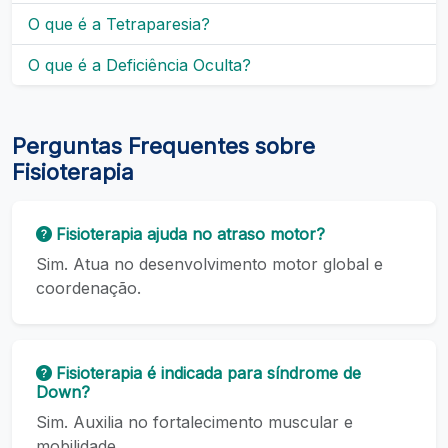
O que é a Tetraparesia?
O que é a Deficiência Oculta?
Perguntas Frequentes sobre
Fisioterapia
Fisioterapia ajuda no atraso motor?
Sim. Atua no desenvolvimento motor global e
coordenação.
Fisioterapia é indicada para síndrome de
Down?
Sim. Auxilia no fortalecimento muscular e
mobilidade.