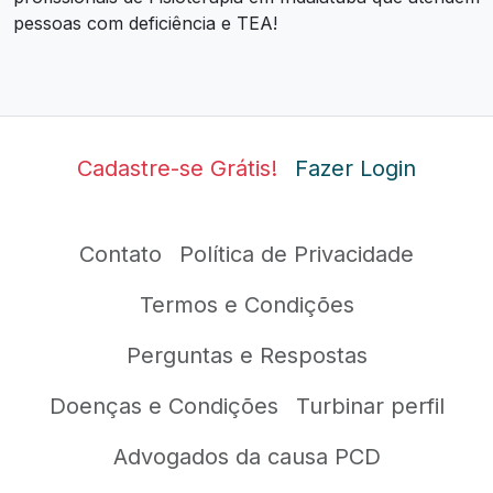
pessoas com deficiência e TEA!
Cadastre-se Grátis!
Fazer Login
Contato
Política de Privacidade
Termos e Condições
Perguntas e Respostas
Doenças e Condições
Turbinar perfil
Advogados da causa PCD