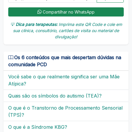
Compartilhar no WhatsApp
💡
Dica para terapeutas:
Imprima este QR Code e cole em
sua clínica, consultório, cartões de visita ou material de
divulgação!
Os 6 conteúdos que mais despertam dúvidas na
comunidade PCD
Você sabe o que realmente significa ser uma Mãe
Atípica?
Quais são os símbolos do autismo (TEA)?
O que é o Transtorno de Processamento Sensorial
(TPS)?
O que é a Síndrome KBG?