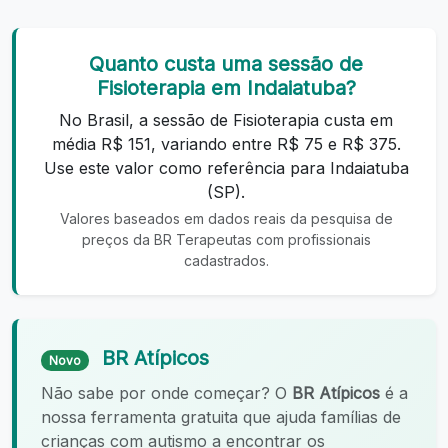
Quanto custa uma sessão de
Fisioterapia em Indaiatuba?
No Brasil, a sessão de Fisioterapia custa em
média R$ 151, variando entre R$ 75 e R$ 375.
Use este valor como referência para Indaiatuba
(SP).
Valores baseados em dados reais da pesquisa de
preços da BR Terapeutas com profissionais
cadastrados.
BR Atípicos
Novo
Não sabe por onde começar? O
BR Atípicos
é a
nossa ferramenta gratuita que ajuda famílias de
crianças com autismo a encontrar os