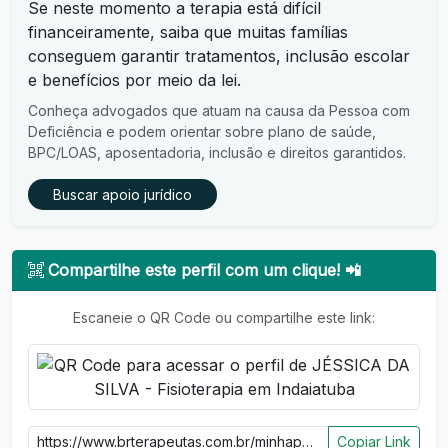
Se neste momento a terapia está difícil
financeiramente, saiba que muitas famílias
conseguem garantir tratamentos, inclusão escolar
e benefícios por meio da lei.
Conheça advogados que atuam na causa da Pessoa com
Deficiência e podem orientar sobre plano de saúde,
BPC/LOAS, aposentadoria, inclusão e direitos garantidos.
Buscar apoio jurídico
Compartilhe este perfil com um clique! 📲
Escaneie o QR Code ou compartilhe este link:
Copiar Link