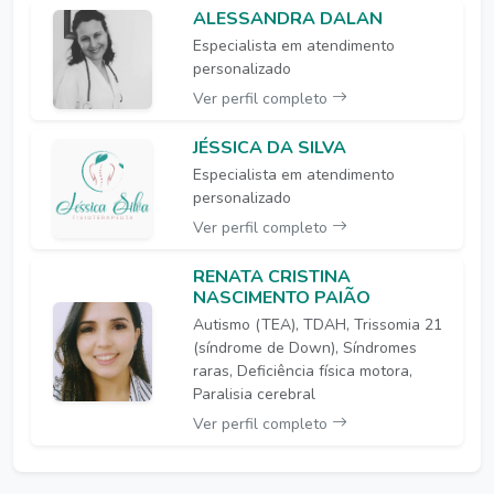
ALESSANDRA DALAN
Especialista em atendimento
personalizado
Ver perfil completo
JÉSSICA DA SILVA
Especialista em atendimento
personalizado
Ver perfil completo
RENATA CRISTINA
NASCIMENTO PAIÃO
Autismo (TEA), TDAH, Trissomia 21
(síndrome de Down), Síndromes
raras, Deficiência física motora,
Paralisia cerebral
Ver perfil completo