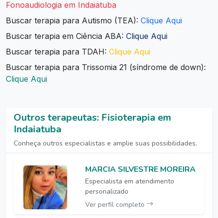
Fonoaudiologia em Indaiatuba
Buscar terapia para Autismo (TEA):
Clique Aqui
Buscar terapia em Ciência ABA:
Clique Aqui
Buscar terapia para TDAH:
Clique Aqui
Buscar terapia para Trissomia 21 (síndrome de down):
Clique Aqui
Outros terapeutas: Fisioterapia em
Indaiatuba
Conheça outros especialistas e amplie suas possibilidades.
MARCIA SILVESTRE MOREIRA
Especialista em atendimento
personalizado
Ver perfil completo