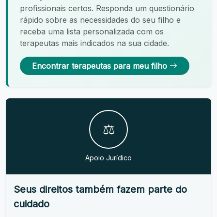
profissionais certos. Responda um questionário
rápido sobre as necessidades do seu filho e
receba uma lista personalizada com os
terapeutas mais indicados na sua cidade.
Encontrar terapeutas para meu filho
⚖️
Apoio Jurídico
Seus direitos também fazem parte do
cuidado