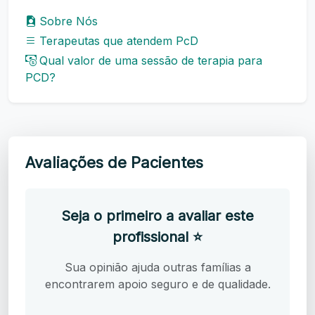
Sobre Nós
Terapeutas que atendem PcD
Qual valor de uma sessão de terapia para
PCD?
Avaliações de Pacientes
Seja o primeiro a avaliar este
profissional ⭐
Sua opinião ajuda outras famílias a
encontrarem apoio seguro e de qualidade.