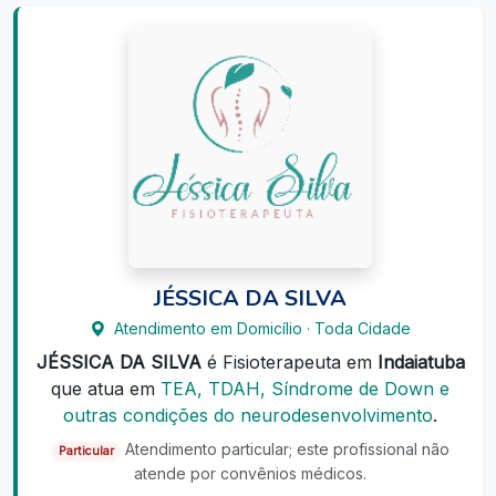
JÉSSICA DA SILVA
Atendimento em Domicílio · Toda Cidade
JÉSSICA DA SILVA
é Fisioterapeuta em
Indaiatuba
que atua em
TEA, TDAH, Síndrome de Down e
outras condições do neurodesenvolvimento
.
Atendimento particular; este profissional não
Particular
atende por convênios médicos.