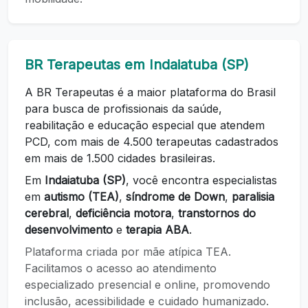
BR Terapeutas em Indaiatuba (SP)
A BR Terapeutas é a maior plataforma do Brasil
para busca de profissionais da saúde,
reabilitação e educação especial que atendem
PCD, com mais de 4.500 terapeutas cadastrados
em mais de 1.500 cidades brasileiras.
Em
Indaiatuba (SP)
, você encontra especialistas
em
autismo (TEA)
,
síndrome de Down
,
paralisia
cerebral
,
deficiência motora
,
transtornos do
desenvolvimento
e
terapia ABA
.
Plataforma criada por mãe atípica TEA.
Facilitamos o acesso ao atendimento
especializado presencial e online, promovendo
inclusão, acessibilidade e cuidado humanizado.