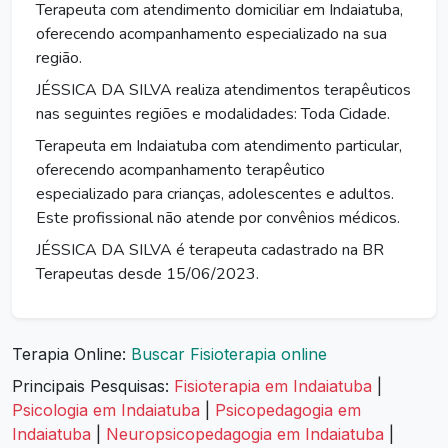
Terapeuta com atendimento domiciliar em Indaiatuba,
oferecendo acompanhamento especializado na sua
região.
JÉSSICA DA SILVA realiza atendimentos terapêuticos
nas seguintes regiões e modalidades: Toda Cidade.
Terapeuta em Indaiatuba com atendimento particular,
oferecendo acompanhamento terapêutico
especializado para crianças, adolescentes e adultos.
Este profissional não atende por convênios médicos.
JÉSSICA DA SILVA é terapeuta cadastrado na BR
Terapeutas desde 15/06/2023.
Terapia Online:
Buscar Fisioterapia online
Principais Pesquisas:
Fisioterapia em Indaiatuba
|
Psicologia em Indaiatuba
|
Psicopedagogia em
Indaiatuba
|
Neuropsicopedagogia em Indaiatuba
|