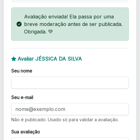
Avaliação enviada! Ela passa por uma
breve moderação antes de ser publicada.
Obrigada. 💚
Avaliar JÉSSICA DA SILVA
Seu nome
Seu e-mail
Não é publicado. Usado só para validar a avaliação.
Sua avaliação