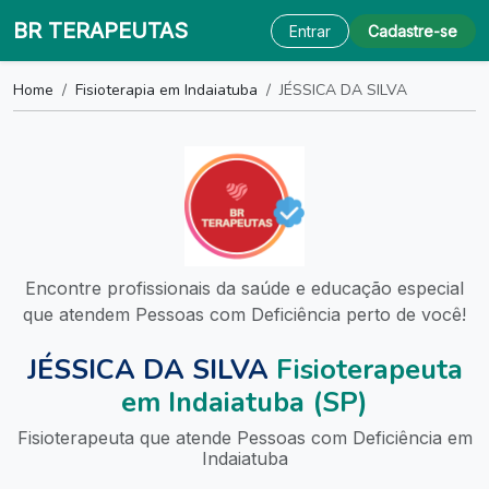
BR TERAPEUTAS
Entrar
Cadastre-se
Home
Fisioterapia em Indaiatuba
JÉSSICA DA SILVA
Encontre profissionais da saúde e educação especial
que atendem Pessoas com Deficiência perto de você!
JÉSSICA DA SILVA
Fisioterapeuta
em Indaiatuba (SP)
Fisioterapeuta que atende Pessoas com Deficiência em
Indaiatuba