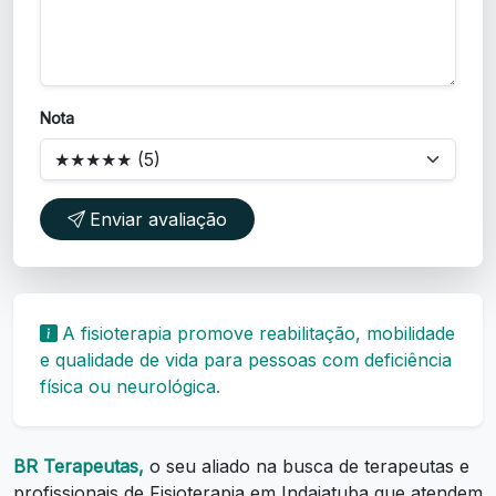
Nota
Enviar avaliação
A fisioterapia promove reabilitação, mobilidade
e qualidade de vida para pessoas com deficiência
física ou neurológica.
BR Terapeutas,
o seu aliado na busca de terapeutas e
profissionais de Fisioterapia em Indaiatuba que atendem