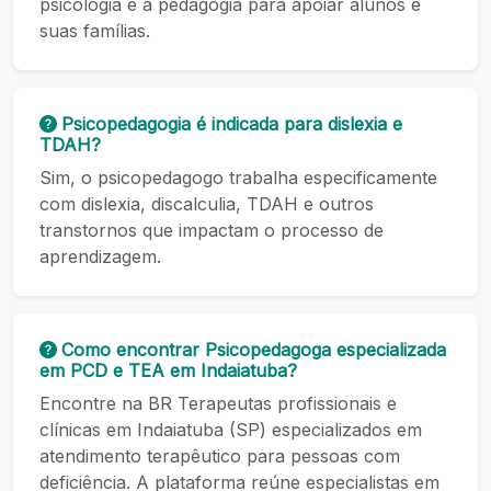
psicologia e a pedagogia para apoiar alunos e
suas famílias.
Psicopedagogia é indicada para dislexia e
TDAH?
Sim, o psicopedagogo trabalha especificamente
com dislexia, discalculia, TDAH e outros
transtornos que impactam o processo de
aprendizagem.
Como encontrar Psicopedagoga especializada
em PCD e TEA em Indaiatuba?
Encontre na BR Terapeutas profissionais e
clínicas em Indaiatuba (SP) especializados em
atendimento terapêutico para pessoas com
deficiência. A plataforma reúne especialistas em