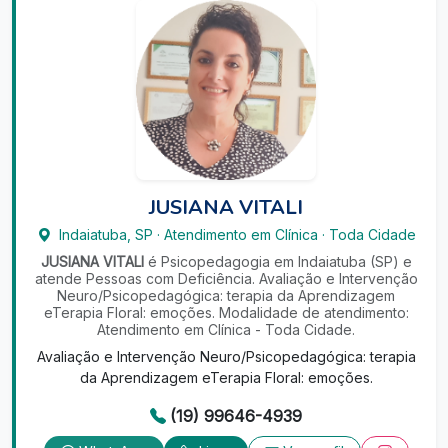
JUSIANA VITALI
Indaiatuba
,
SP
·
Atendimento em Clínica
·
Toda Cidade
JUSIANA VITALI
é Psicopedagogia em Indaiatuba (SP) e
atende Pessoas com Deficiência. Avaliação e Intervenção
Neuro/Psicopedagógica: terapia da Aprendizagem
eTerapia Floral: emoções. Modalidade de atendimento:
Atendimento em Clínica - Toda Cidade.
Avaliação e Intervenção Neuro/Psicopedagógica: terapia
da Aprendizagem eTerapia Floral: emoções.
(19) 99646-4939