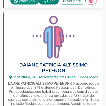
WhatsApp
Ligar
Ver perfil
DAIANE PATRICIA ALTISSIMO
PETENON
Indaiatuba
,
SP
·
Atendimento em Clínica
·
Toda Cidade
DAIANE PATRICIA ALTISSIMO PETENON
é Psicopedagogia
em Indaiatuba (SP) e atende Pessoas com Deficiência.
Psicopedagoga que trabalha com crianças com diversas
deficiências (experiência em salas de AEE), atende
crianças com autismo, dando suporte à escola e família na
inclusão Modalidade de atendimento: Atendimento em