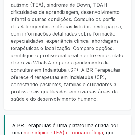
autismo (TEA), síndrome de Down, TDAH,
dificuldades de aprendizagem, desenvolvimento
infantil e outras condições. Consulte os perfis
dos 4 terapeutas e clínicas listados nesta página,
com informações detalhadas sobre formação,
especialidades, experiência clínica, abordagens
terapêuticas e localização. Compare opções,
identifique o profissional ideal e entre em contato
direto via WhatsApp para agendamento de
consultas em Indaiatuba (SP). A BR Terapeutas
oferece 4 terapeutas em Indaiatuba (SP),
conectando pacientes, famílias e cuidadores a
profissionais qualificados em diversas áreas da
saúde e do desenvolvimento humano.
A BR Terapeutas é uma plataforma criada por
uma
mãe atípica (TEA) e fonoaudióloga
, que