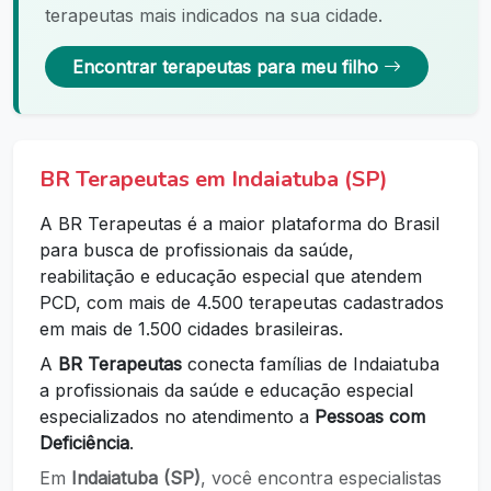
terapeutas mais indicados na sua cidade.
Encontrar terapeutas para meu filho
BR Terapeutas em Indaiatuba (SP)
A BR Terapeutas é a maior plataforma do Brasil
para busca de profissionais da saúde,
reabilitação e educação especial que atendem
PCD, com mais de 4.500 terapeutas cadastrados
em mais de 1.500 cidades brasileiras.
A
BR Terapeutas
conecta famílias de Indaiatuba
a profissionais da saúde e educação especial
especializados no atendimento a
Pessoas com
Deficiência
.
Em
Indaiatuba (SP)
, você encontra especialistas