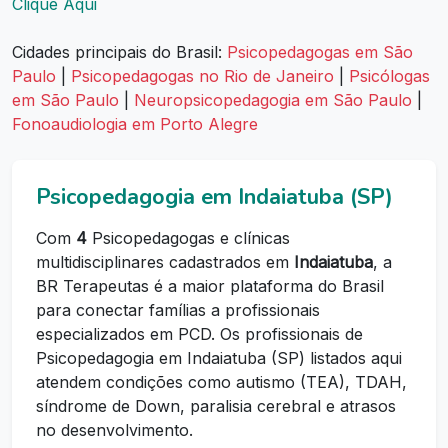
Clique Aqui
Cidades principais do Brasil:
Psicopedagogas em São
Paulo
|
Psicopedagogas no Rio de Janeiro
|
Psicólogas
em São Paulo
|
Neuropsicopedagogia em São Paulo
|
Fonoaudiologia em Porto Alegre
Psicopedagogia em Indaiatuba (SP)
Com
4
Psicopedagogas e clínicas
multidisciplinares cadastrados em
Indaiatuba
, a
BR Terapeutas é a maior plataforma do Brasil
para conectar famílias a profissionais
especializados em PCD. Os profissionais de
Psicopedagogia em Indaiatuba (SP) listados aqui
atendem condições como autismo (TEA), TDAH,
síndrome de Down, paralisia cerebral e atrasos
no desenvolvimento.