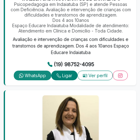
Psicopedagogia em Indaiatuba (SP) e atende Pessoas
com Deficiência. Avaliação e intervenção de crianças com
dificuldades e transtornos de aprendizagem.
Dos 4 aos 10anos
Espaço Educare Indaiatuba Modalidade de atendimento:
Atendimento em Clínica e Domicílio - Toda Cidade.
Avaliação e intervenção de crianças com dificuldades e
transtornos de aprendizagem. Dos 4 aos 10anos Espaço
Educare Indaiatuba
(19) 98752-4095
WhatsApp
Ligar
Ver perfil