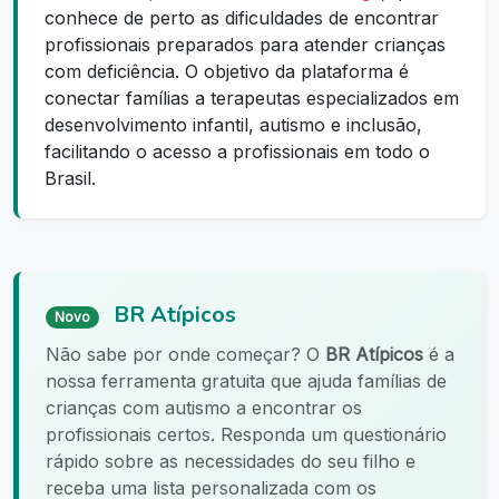
conhece de perto as dificuldades de encontrar
profissionais preparados para atender crianças
com deficiência. O objetivo da plataforma é
conectar famílias a terapeutas especializados em
desenvolvimento infantil, autismo e inclusão,
facilitando o acesso a profissionais em todo o
Brasil.
BR Atípicos
Novo
Não sabe por onde começar? O
BR Atípicos
é a
nossa ferramenta gratuita que ajuda famílias de
crianças com autismo a encontrar os
profissionais certos. Responda um questionário
rápido sobre as necessidades do seu filho e
receba uma lista personalizada com os