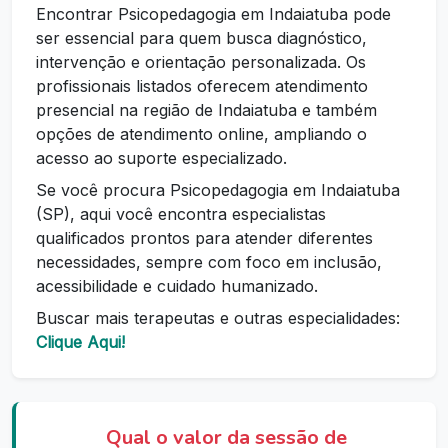
Encontrar Psicopedagogia em Indaiatuba pode
ser essencial para quem busca diagnóstico,
intervenção e orientação personalizada. Os
profissionais listados oferecem atendimento
presencial na região de Indaiatuba e também
opções de atendimento online, ampliando o
acesso ao suporte especializado.
Se você procura Psicopedagogia em Indaiatuba
(SP), aqui você encontra especialistas
qualificados prontos para atender diferentes
necessidades, sempre com foco em inclusão,
acessibilidade e cuidado humanizado.
Buscar mais terapeutas e outras especialidades:
Clique Aqui!
Qual o valor da sessão de