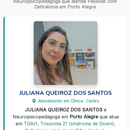
Neuropsicopedagoga que atende Pessoas com
Deficiência em Porto Alegre
JULIANA QUEIROZ DOS SANTOS
Atendimento em Clínica · Centro
JULIANA QUEIROZ DOS SANTOS
é
Neuropsicopedagoga em
Porto Alegre
que atua
em
TDAH, Trissomia 21 (síndrome de Down),