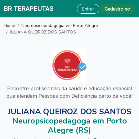
BR TERAPEUTAS
Entrar
Cadastre-se
Home
Neuropsicopedagogia em Porto Alegre
JULIANA QUEIROZ DOS SANTOS
Encontre profissionais da saúde e educação especial
que atendem Pessoas com Deficiência perto de você!
JULIANA QUEIROZ DOS SANTOS
Neuropsicopedagoga em Porto
Alegre (RS)