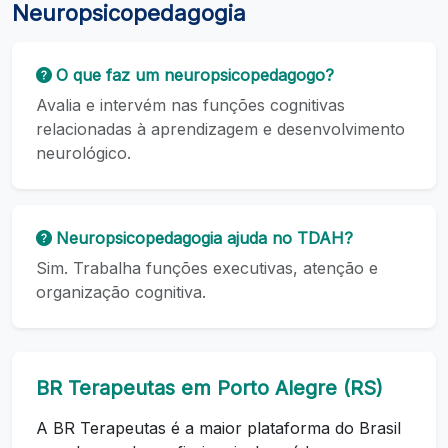
Neuropsicopedagogia
O que faz um neuropsicopedagogo?
Avalia e intervém nas funções cognitivas
relacionadas à aprendizagem e desenvolvimento
neurológico.
Neuropsicopedagogia ajuda no TDAH?
Sim. Trabalha funções executivas, atenção e
organização cognitiva.
BR Terapeutas em Porto Alegre (RS)
A BR Terapeutas é a maior plataforma do Brasil