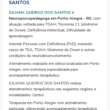
SANTOS
JULIANA QUEIROZ DOS SANTOS
é
Neuropsicopedagoga em Porto Alegre - RS
, com
atuação voltada para TDAH, Trissomia 21 (síndrome
de Down), Deficiência intelectual, Dificuldade de
aprendizagem.
Atende Pessoas com Deficiência (PcD), incluindo
casos de TEA, TDAH, Síndrome de Down e outras
condições do neurodesenvolvimento.
Atendimento realizado em clínica localizada em Porto
Alegre, com estrutura especializada para
acompanhamento terapêutico.
JULIANA QUEIROZ DOS SANTOS realiza
atendimentos terapêuticos nas seguintes regiões e
modalidades: Centro.
Terapeuta em Porto Alegre com atendimento
particular, oferecendo acompanhamento terapêutico