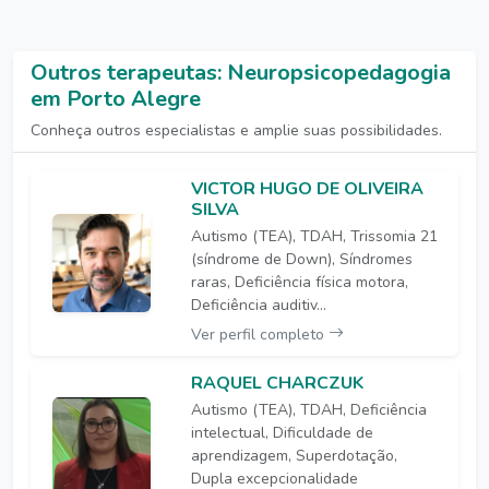
Outros terapeutas: Neuropsicopedagogia
em Porto Alegre
Conheça outros especialistas e amplie suas possibilidades.
VICTOR HUGO DE OLIVEIRA
SILVA
Autismo (TEA), TDAH, Trissomia 21
(síndrome de Down), Síndromes
raras, Deficiência física motora,
Deficiência auditiv...
Ver perfil completo
RAQUEL CHARCZUK
Autismo (TEA), TDAH, Deficiência
intelectual, Dificuldade de
aprendizagem, Superdotação,
Dupla excepcionalidade