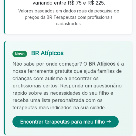
variando entre R$ 75 e R$ 225.
Valores baseados em dados reais da pesquisa de
preços da BR Terapeutas com profissionais
cadastrados.
BR Atípicos
Novo
Não sabe por onde começar? O
BR Atípicos
é a
nossa ferramenta gratuita que ajuda famílias de
crianças com autismo a encontrar os
profissionais certos. Responda um questionário
rápido sobre as necessidades do seu filho e
receba uma lista personalizada com os
terapeutas mais indicados na sua cidade.
Encontrar terapeutas para meu filho