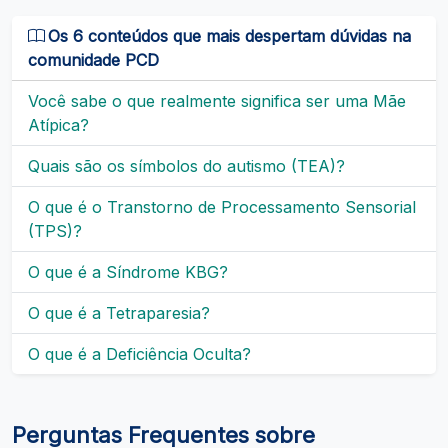
Os 6 conteúdos que mais despertam dúvidas na
comunidade PCD
Você sabe o que realmente significa ser uma Mãe
Atípica?
Quais são os símbolos do autismo (TEA)?
O que é o Transtorno de Processamento Sensorial
(TPS)?
O que é a Síndrome KBG?
O que é a Tetraparesia?
O que é a Deficiência Oculta?
Perguntas Frequentes sobre