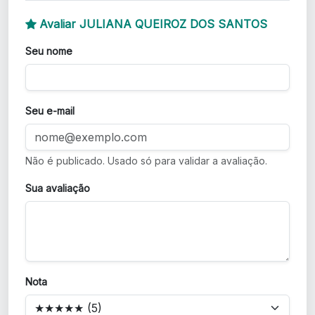
Avaliar JULIANA QUEIROZ DOS SANTOS
Seu nome
Seu e-mail
Não é publicado. Usado só para validar a avaliação.
Sua avaliação
Nota