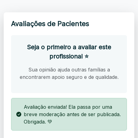
Avaliações de Pacientes
Seja o primeiro a avaliar este
profissional ⭐
Sua opinião ajuda outras famílias a
encontrarem apoio seguro e de qualidade.
Avaliação enviada! Ela passa por uma
breve moderação antes de ser publicada.
Obrigada. 💚