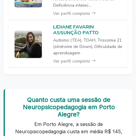
Deficiência intelec...
Ver perfil completo
LIDIANE FAVARIN
ASSUNÇÃO PATTO
Autismo (TEA), TDAH, Trissomia 21
(síndrome de Down), Dificuldade de
aprendizagem
Ver perfil completo
Quanto custa uma sessão de
Neuropsicopedagogia em Porto
Alegre?
Em Porto Alegre, a sessão de
Neuropsicopedagogia custa em média R$ 145,