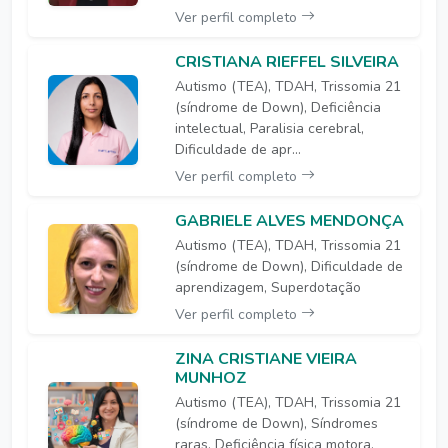
Ver perfil completo
CRISTIANA RIEFFEL SILVEIRA
Autismo (TEA), TDAH, Trissomia 21
(síndrome de Down), Deficiência
intelectual, Paralisia cerebral,
Dificuldade de apr...
Ver perfil completo
GABRIELE ALVES MENDONÇA
Autismo (TEA), TDAH, Trissomia 21
(síndrome de Down), Dificuldade de
aprendizagem, Superdotação
Ver perfil completo
ZINA CRISTIANE VIEIRA
MUNHOZ
Autismo (TEA), TDAH, Trissomia 21
(síndrome de Down), Síndromes
raras, Deficiência física motora,