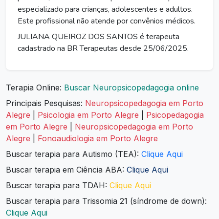
especializado para crianças, adolescentes e adultos.
Este profissional não atende por convênios médicos.
JULIANA QUEIROZ DOS SANTOS é terapeuta
cadastrado na BR Terapeutas desde 25/06/2025.
Terapia Online:
Buscar Neuropsicopedagogia online
Principais Pesquisas:
Neuropsicopedagogia em Porto
Alegre
|
Psicologia em Porto Alegre
|
Psicopedagogia
em Porto Alegre
|
Neuropsicopedagogia em Porto
Alegre
|
Fonoaudiologia em Porto Alegre
Buscar terapia para Autismo (TEA):
Clique Aqui
Buscar terapia em Ciência ABA:
Clique Aqui
Buscar terapia para TDAH:
Clique Aqui
Buscar terapia para Trissomia 21 (síndrome de down):
Clique Aqui