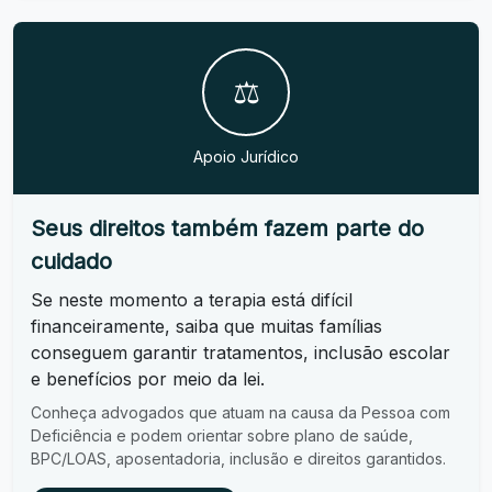
⚖️
Apoio Jurídico
Seus direitos também fazem parte do
cuidado
Se neste momento a terapia está difícil
financeiramente, saiba que muitas famílias
conseguem garantir tratamentos, inclusão escolar
e benefícios por meio da lei.
Conheça advogados que atuam na causa da Pessoa com
Deficiência e podem orientar sobre plano de saúde,
BPC/LOAS, aposentadoria, inclusão e direitos garantidos.