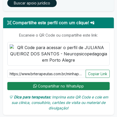
Buscar apoio jurídico
Compartilhe este perfil com um clique! 📲
Escaneie o QR Code ou compartilhe este link:
Copiar Link
Compartilhar no WhatsApp
💡
Dica para terapeutas:
Imprima este QR Code e cole em
sua clínica, consultório, cartões de visita ou material de
divulgação!