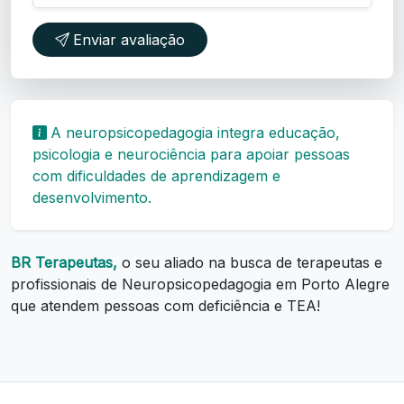
Enviar avaliação
A neuropsicopedagogia integra educação,
psicologia e neurociência para apoiar pessoas
com dificuldades de aprendizagem e
desenvolvimento.
BR Terapeutas,
o seu aliado na busca de terapeutas e
profissionais de Neuropsicopedagogia em Porto Alegre
que atendem pessoas com deficiência e TEA!