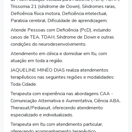
Trissomia 21 (síndrome de Down), Síndromes raras,
Deficiência física motora, Deficiência intelectual,
Paralisia cerebral, Dificuldade de aprendizagem.
Atende Pessoas com Deficiência (PcD), incluindo
casos de TEA, TDAH, Síndrome de Down e outras
condições do neurodesenvolvimento.
Atendimento em clínica e domiciliar em Itu, com
atuação em toda a região.
JAQUELINE MINÉO DIAS realiza atendimentos
terapêuticos nas seguintes regiões e modalidades:
Toda Cidade.
Terapeuta com experiência nas abordagens CAA -
Comunicação Alternativa e Aumentativa, Ciência ABA,
Therasuit/Pediasuit, oferecendo atendimento
especializado e individualizado.
Terapeuta em Itu com atendimento particular,
oferecendo acompanhamento terapêutico