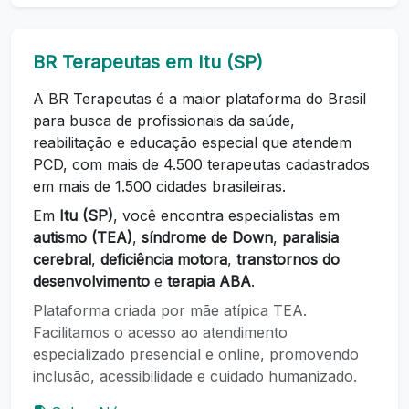
BR Terapeutas em Itu (SP)
A BR Terapeutas é a maior plataforma do Brasil
para busca de profissionais da saúde,
reabilitação e educação especial que atendem
PCD, com mais de 4.500 terapeutas cadastrados
em mais de 1.500 cidades brasileiras.
Em
Itu (SP)
, você encontra especialistas em
autismo (TEA)
,
síndrome de Down
,
paralisia
cerebral
,
deficiência motora
,
transtornos do
desenvolvimento
e
terapia ABA
.
Plataforma criada por mãe atípica TEA.
Facilitamos o acesso ao atendimento
especializado presencial e online, promovendo
inclusão, acessibilidade e cuidado humanizado.