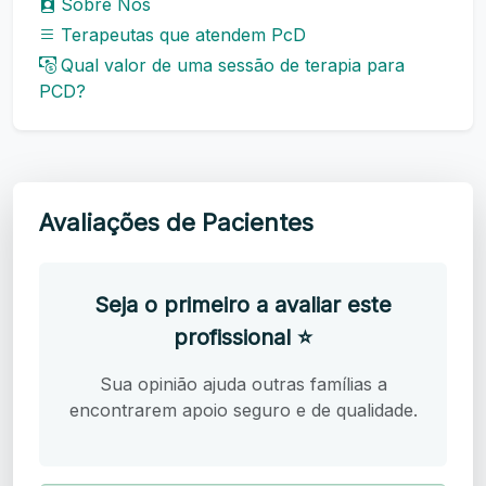
Sobre Nós
Terapeutas que atendem PcD
Qual valor de uma sessão de terapia para
PCD?
Avaliações de Pacientes
Seja o primeiro a avaliar este
profissional ⭐
Sua opinião ajuda outras famílias a
encontrarem apoio seguro e de qualidade.