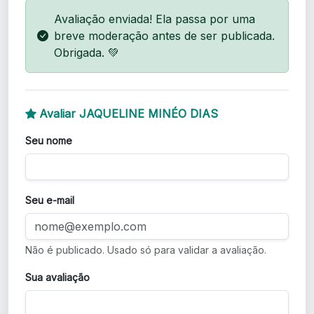
Avaliação enviada! Ela passa por uma
breve moderação antes de ser publicada.
Obrigada. 💚
Avaliar JAQUELINE MINÉO DIAS
Seu nome
Seu e-mail
Não é publicado. Usado só para validar a avaliação.
Sua avaliação