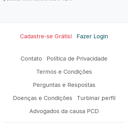
Cadastre-se Grátis!
Fazer Login
Contato
Política de Privacidade
Termos e Condições
Perguntas e Respostas
Doenças e Condições
Turbinar perfil
Advogados da causa PCD