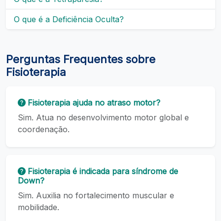
O que é a Deficiência Oculta?
Perguntas Frequentes sobre
Fisioterapia
Fisioterapia ajuda no atraso motor?
Sim. Atua no desenvolvimento motor global e
coordenação.
Fisioterapia é indicada para síndrome de
Down?
Sim. Auxilia no fortalecimento muscular e
mobilidade.