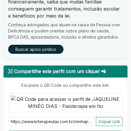
financeiramente, saiba que muitas famílias
conseguem garantir tratamentos, inclusão escolar
e benefícios por meio da lei.
Conheça advogados que atuam na causa da Pessoa com
Deficiência e podem orientar sobre plano de saúde,
BPC/LOAS, aposentadoria, inclusão e direitos garantidos.
Buscar apoio jurídico
Compartilhe este perfil com um clique! 📲
Escaneie o QR Code ou compartilhe este link:
Copiar Link