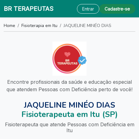
BR TERAPEUTAS
Entrar
Cadastre-se
Home
Fisioterapia em Itu
JAQUELINE MINÉO DIAS
Encontre profissionais da saúde e educação especial
que atendem Pessoas com Deficiência perto de você!
JAQUELINE MINÉO DIAS
Fisioterapeuta em Itu (SP)
Fisioterapeuta que atende Pessoas com Deficiência em
Itu