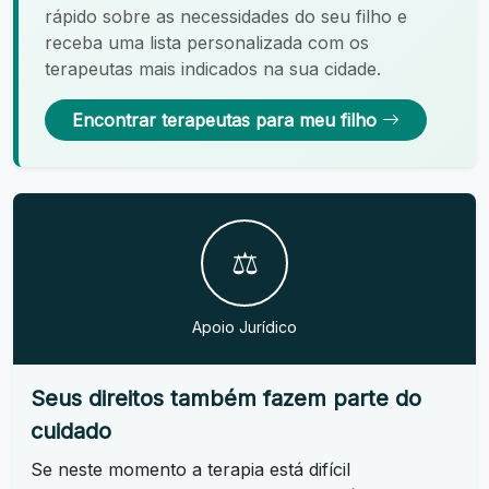
rápido sobre as necessidades do seu filho e
receba uma lista personalizada com os
terapeutas mais indicados na sua cidade.
Encontrar terapeutas para meu filho
⚖️
Apoio Jurídico
Seus direitos também fazem parte do
cuidado
Se neste momento a terapia está difícil