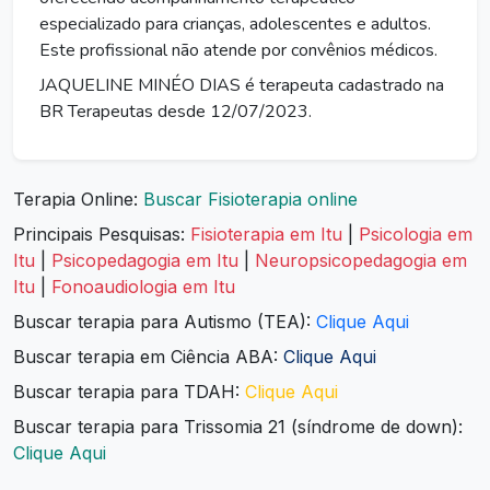
especializado para crianças, adolescentes e adultos.
Este profissional não atende por convênios médicos.
JAQUELINE MINÉO DIAS é terapeuta cadastrado na
BR Terapeutas desde 12/07/2023.
Terapia Online:
Buscar Fisioterapia online
Principais Pesquisas:
Fisioterapia em Itu
|
Psicologia em
Itu
|
Psicopedagogia em Itu
|
Neuropsicopedagogia em
Itu
|
Fonoaudiologia em Itu
Buscar terapia para Autismo (TEA):
Clique Aqui
Buscar terapia em Ciência ABA:
Clique Aqui
Buscar terapia para TDAH:
Clique Aqui
Buscar terapia para Trissomia 21 (síndrome de down):
Clique Aqui