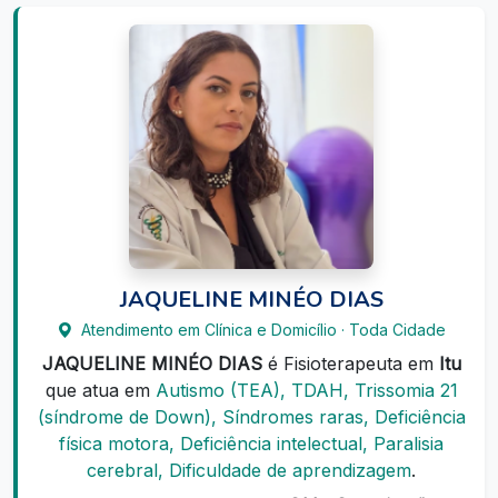
JAQUELINE MINÉO DIAS
Atendimento em Clínica e Domicílio · Toda Cidade
JAQUELINE MINÉO DIAS
é Fisioterapeuta em
Itu
que atua em
Autismo (TEA), TDAH, Trissomia 21
(síndrome de Down), Síndromes raras, Deficiência
física motora, Deficiência intelectual, Paralisia
cerebral, Dificuldade de aprendizagem
.