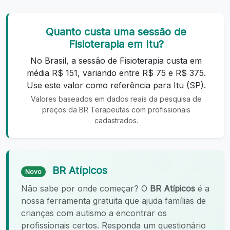
Quanto custa uma sessão de
Fisioterapia em Itu?
No Brasil, a sessão de Fisioterapia custa em
média R$ 151, variando entre R$ 75 e R$ 375.
Use este valor como referência para Itu (SP).
Valores baseados em dados reais da pesquisa de
preços da BR Terapeutas com profissionais
cadastrados.
BR Atípicos
Novo
Não sabe por onde começar? O
BR Atípicos
é a
nossa ferramenta gratuita que ajuda famílias de
crianças com autismo a encontrar os
profissionais certos. Responda um questionário