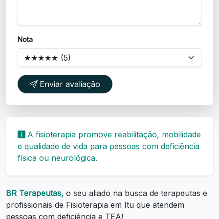
Nota
Enviar avaliação
A fisioterapia promove reabilitação, mobilidade
e qualidade de vida para pessoas com deficiência
física ou neurológica.
BR Terapeutas,
o seu aliado na busca de terapeutas e
profissionais de Fisioterapia em Itu que atendem
pessoas com deficiência e TEA!