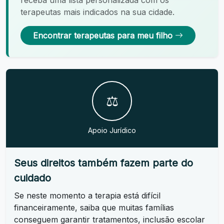
terapeutas mais indicados na sua cidade.
Encontrar terapeutas para meu filho
⚖️
Apoio Jurídico
Seus direitos também fazem parte do
cuidado
Se neste momento a terapia está difícil
financeiramente, saiba que muitas famílias
conseguem garantir tratamentos, inclusão escolar