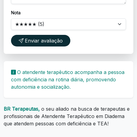
Nota
Enviar avaliação
O atendente terapêutico acompanha a pessoa
com deficiência na rotina diária, promovendo
autonomia e socialização.
BR Terapeutas,
o seu aliado na busca de terapeutas e
profissionais de Atendente Terapêutico em Diadema
que atendem pessoas com deficiência e TEA!