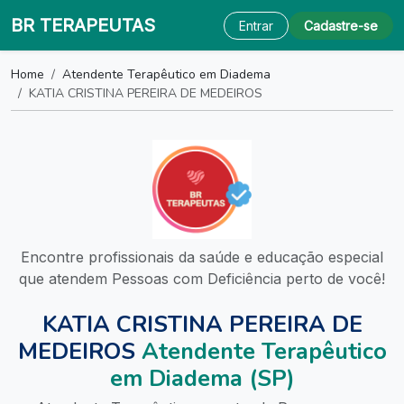
BR TERAPEUTAS
Entrar
Cadastre-se
Home
Atendente Terapêutico em Diadema
KATIA CRISTINA PEREIRA DE MEDEIROS
Encontre profissionais da saúde e educação especial
que atendem Pessoas com Deficiência perto de você!
KATIA CRISTINA PEREIRA DE
MEDEIROS
Atendente Terapêutico
em Diadema (SP)