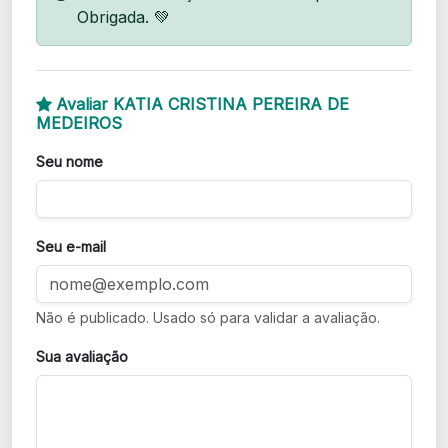
Obrigada. 💚
Avaliar KATIA CRISTINA PEREIRA DE
MEDEIROS
Seu nome
Seu e-mail
Não é publicado. Usado só para validar a avaliação.
Sua avaliação