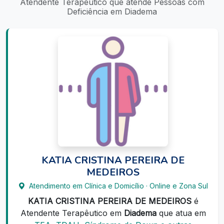
Atendente Terapêutico que atende Pessoas com
Deficiência em Diadema
KATIA CRISTINA PEREIRA DE
MEDEIROS
Atendimento em Clínica e Domicílio · Online e Zona Sul
KATIA CRISTINA PEREIRA DE MEDEIROS
é
Atendente Terapêutico em
Diadema
que atua em