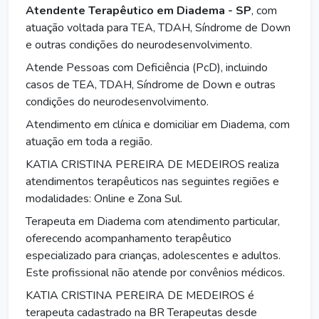
Atendente Terapêutico em Diadema - SP
, com
atuação voltada para TEA, TDAH, Síndrome de Down
e outras condições do neurodesenvolvimento.
Atende Pessoas com Deficiência (PcD), incluindo
casos de TEA, TDAH, Síndrome de Down e outras
condições do neurodesenvolvimento.
Atendimento em clínica e domiciliar em Diadema, com
atuação em toda a região.
KATIA CRISTINA PEREIRA DE MEDEIROS realiza
atendimentos terapêuticos nas seguintes regiões e
modalidades: Online e Zona Sul.
Terapeuta em Diadema com atendimento particular,
oferecendo acompanhamento terapêutico
especializado para crianças, adolescentes e adultos.
Este profissional não atende por convênios médicos.
KATIA CRISTINA PEREIRA DE MEDEIROS é
terapeuta cadastrado na BR Terapeutas desde