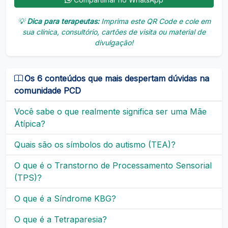
💡
Dica para terapeutas:
Imprima este QR Code e cole em
sua clínica, consultório, cartões de visita ou material de
divulgação!
Os 6 conteúdos que mais despertam dúvidas na
comunidade PCD
Você sabe o que realmente significa ser uma Mãe
Atípica?
Quais são os símbolos do autismo (TEA)?
O que é o Transtorno de Processamento Sensorial
(TPS)?
O que é a Síndrome KBG?
O que é a Tetraparesia?