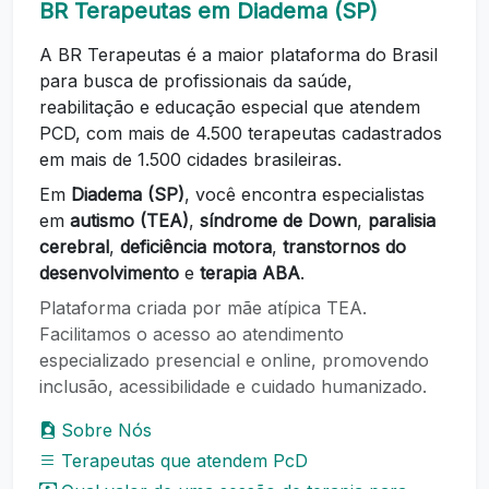
BR Terapeutas em Diadema (SP)
A BR Terapeutas é a maior plataforma do Brasil
para busca de profissionais da saúde,
reabilitação e educação especial que atendem
PCD, com mais de 4.500 terapeutas cadastrados
em mais de 1.500 cidades brasileiras.
Em
Diadema (SP)
, você encontra especialistas
em
autismo (TEA)
,
síndrome de Down
,
paralisia
cerebral
,
deficiência motora
,
transtornos do
desenvolvimento
e
terapia ABA
.
Plataforma criada por mãe atípica TEA.
Facilitamos o acesso ao atendimento
especializado presencial e online, promovendo
inclusão, acessibilidade e cuidado humanizado.
Sobre Nós
Terapeutas que atendem PcD