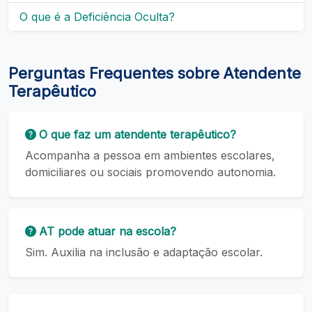
O que é a Deficiência Oculta?
Perguntas Frequentes sobre Atendente
Terapêutico
O que faz um atendente terapêutico?
Acompanha a pessoa em ambientes escolares,
domiciliares ou sociais promovendo autonomia.
AT pode atuar na escola?
Sim. Auxilia na inclusão e adaptação escolar.