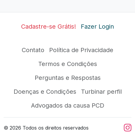
Cadastre-se Grátis!
Fazer Login
Contato
Política de Privacidade
Termos e Condições
Perguntas e Respostas
Doenças e Condições
Turbinar perfil
Advogados da causa PCD
©
2026
Todos os direitos reservados