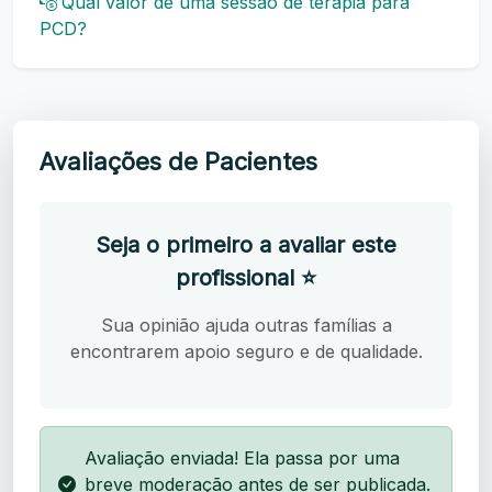
Qual valor de uma sessão de terapia para
PCD?
Avaliações de Pacientes
Seja o primeiro a avaliar este
profissional ⭐
Sua opinião ajuda outras famílias a
encontrarem apoio seguro e de qualidade.
Avaliação enviada! Ela passa por uma
breve moderação antes de ser publicada.