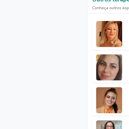
Conheça outros espe