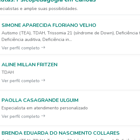
cialistas e amplie suas possibilidades.
SIMONE APARECIDA FLORIANO VELHO
Autismo (TEA), TDAH, Trissomia 21 (síndrome de Down), Deficiência f
Deficiência auditiva, Deficiência in...
Ver perfil completo
ALINE MILLAN FRITZEN
TDAH
Ver perfil completo
PAOLLA CASAGRANDE ULGUIM
Especialista em atendimento personalizado
Ver perfil completo
BRENDA EDUARDA DO NASCIMENTO COLLARES