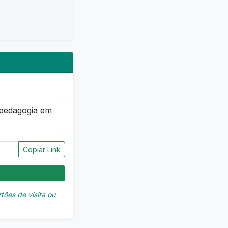
Copiar Link
tões de visita ou