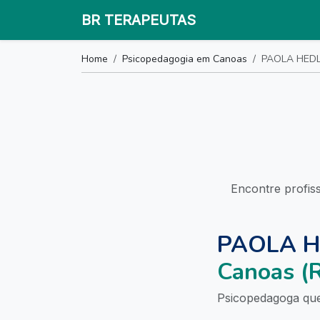
BR TERAPEUTAS
Home
Psicopedagogia em Canoas
PAOLA HED
Encontre profis
PAOLA 
Canoas (
Psicopedagoga que