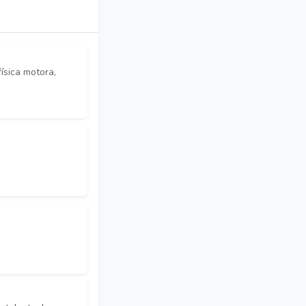
ísica motora,