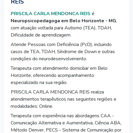
REIS
PRISCILA CARLA MENDONCA REIS
é
Neuropsicopedagoga em Belo Horizonte - MG
,
com atuação voltada para Autismo (TEA), TDAH,
Dificuldade de aprendizagem.
Atende Pessoas com Deficiência (PcD), incluindo
casos de TEA, TDAH, Síndrome de Down e outras
condições do neurodesenvolvimento.
Terapeuta com atendimento domiciliar em Belo
Horizonte, oferecendo acompanhamento
especializado na sua região.
PRISCILA CARLA MENDONCA REIS realiza
atendimentos terapêuticos nas seguintes regiões e
modalidades: Online.
Terapeuta com experiência nas abordagens CAA -
Comunicação Alternativa e Aumentativa, Ciência ABA,
Método Denver, PECS - Sistema de Comunicação por