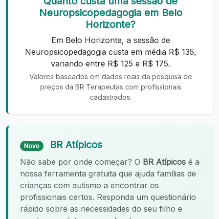
Quanto custa uma sessão de
Neuropsicopedagogia em Belo
Horizonte?
Em Belo Horizonte, a sessão de
Neuropsicopedagogia custa em média R$ 135,
variando entre R$ 125 e R$ 175.
Valores baseados em dados reais da pesquisa de
preços da BR Terapeutas com profissionais
cadastrados.
BR Atípicos
Novo
Não sabe por onde começar? O
BR Atípicos
é a
nossa ferramenta gratuita que ajuda famílias de
crianças com autismo a encontrar os
profissionais certos. Responda um questionário
rápido sobre as necessidades do seu filho e