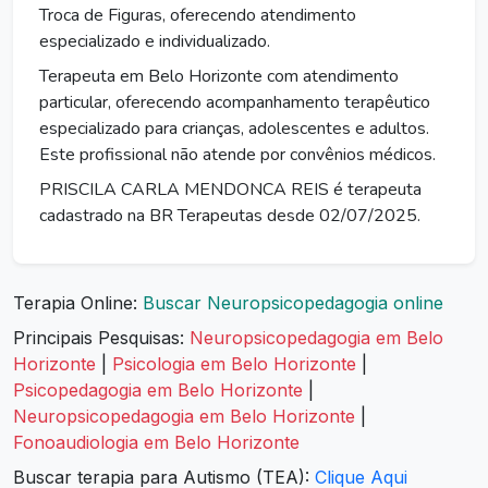
Troca de Figuras, oferecendo atendimento
especializado e individualizado.
Terapeuta em Belo Horizonte com atendimento
particular, oferecendo acompanhamento terapêutico
especializado para crianças, adolescentes e adultos.
Este profissional não atende por convênios médicos.
PRISCILA CARLA MENDONCA REIS é terapeuta
cadastrado na BR Terapeutas desde 02/07/2025.
Terapia Online:
Buscar Neuropsicopedagogia online
Principais Pesquisas:
Neuropsicopedagogia em Belo
Horizonte
|
Psicologia em Belo Horizonte
|
Psicopedagogia em Belo Horizonte
|
Neuropsicopedagogia em Belo Horizonte
|
Fonoaudiologia em Belo Horizonte
Buscar terapia para Autismo (TEA):
Clique Aqui