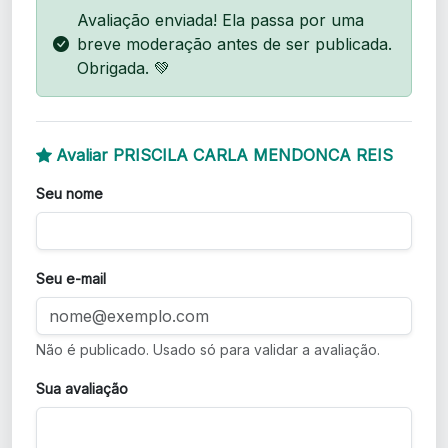
Avaliação enviada! Ela passa por uma
breve moderação antes de ser publicada.
Obrigada. 💚
Avaliar PRISCILA CARLA MENDONCA REIS
Seu nome
Seu e-mail
Não é publicado. Usado só para validar a avaliação.
Sua avaliação