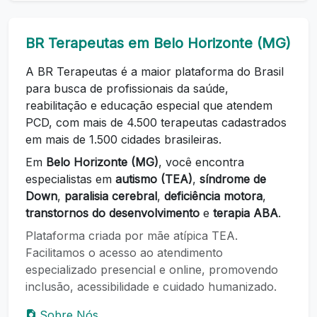
BR Terapeutas em Belo Horizonte (MG)
A BR Terapeutas é a maior plataforma do Brasil
para busca de profissionais da saúde,
reabilitação e educação especial que atendem
PCD, com mais de 4.500 terapeutas cadastrados
em mais de 1.500 cidades brasileiras.
Em
Belo Horizonte (MG)
, você encontra
especialistas em
autismo (TEA)
,
síndrome de
Down
,
paralisia cerebral
,
deficiência motora
,
transtornos do desenvolvimento
e
terapia ABA
.
Plataforma criada por mãe atípica TEA.
Facilitamos o acesso ao atendimento
especializado presencial e online, promovendo
inclusão, acessibilidade e cuidado humanizado.
Sobre Nós