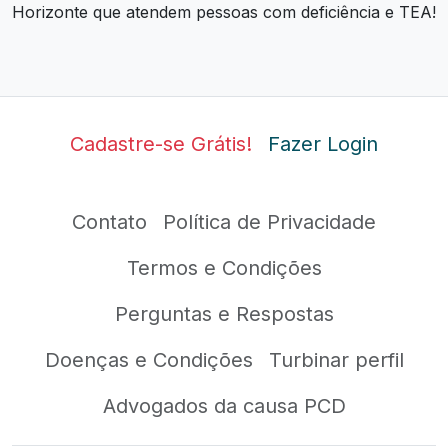
Horizonte que atendem pessoas com deficiência e TEA!
Cadastre-se Grátis!
Fazer Login
Contato
Política de Privacidade
Termos e Condições
Perguntas e Respostas
Doenças e Condições
Turbinar perfil
Advogados da causa PCD