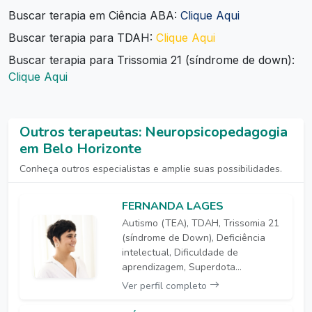
Buscar terapia em Ciência ABA:
Clique Aqui
Buscar terapia para TDAH:
Clique Aqui
Buscar terapia para Trissomia 21 (síndrome de down):
Clique Aqui
Outros terapeutas: Neuropsicopedagogia
em Belo Horizonte
Conheça outros especialistas e amplie suas possibilidades.
FERNANDA LAGES
Autismo (TEA), TDAH, Trissomia 21
(síndrome de Down), Deficiência
intelectual, Dificuldade de
aprendizagem, Superdota...
Ver perfil completo