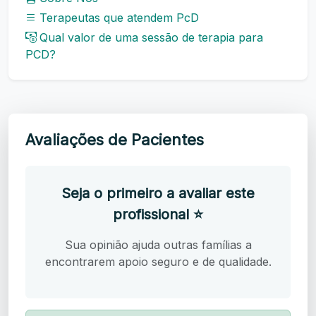
Terapeutas que atendem PcD
Qual valor de uma sessão de terapia para
PCD?
Avaliações de Pacientes
Seja o primeiro a avaliar este
profissional ⭐
Sua opinião ajuda outras famílias a
encontrarem apoio seguro e de qualidade.