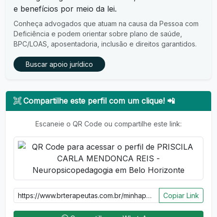
e benefícios por meio da lei.
Conheça advogados que atuam na causa da Pessoa com
Deficiência e podem orientar sobre plano de saúde,
BPC/LOAS, aposentadoria, inclusão e direitos garantidos.
Buscar apoio jurídico
Compartilhe este perfil com um clique! 📲
Escaneie o QR Code ou compartilhe este link:
Copiar Link