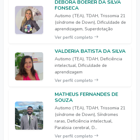
DÉBORA BOERER DA SILVA
FONSECA
Autismo (TEA), TDAH, Trissomia 21
(síndrome de Down), Dificuldade de
aprendizagem, Superdotação
Ver perfil completo
VALDERIA BATISTA DA SILVA
Autismo (TEA), TDAH, Deficiência
intelectual, Dificuldade de
aprendizagem
Ver perfil completo
MATHEUS FERNANDES DE
SOUZA
Autismo (TEA), TDAH, Trissomia 21
(síndrome de Down), Síndromes
raras, Deficiência intelectual,
Paralisia cerebral, D...
Ver perfil completo