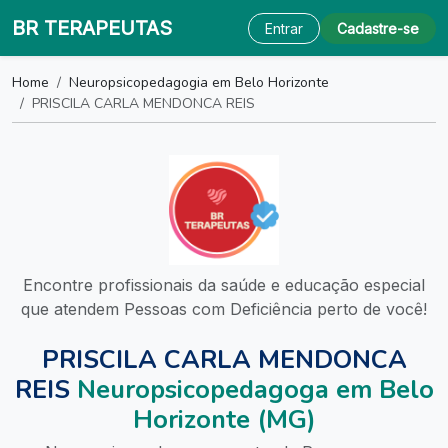
BR TERAPEUTAS
Entrar
Cadastre-se
Home
Neuropsicopedagogia em Belo Horizonte
PRISCILA CARLA MENDONCA REIS
Encontre profissionais da saúde e educação especial
que atendem Pessoas com Deficiência perto de você!
PRISCILA CARLA MENDONCA
REIS
Neuropsicopedagoga em Belo
Horizonte (MG)