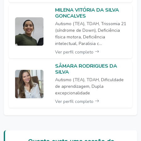
MILENA VITÓRIA DA SILVA
GONCALVES
Autismo (TEA), TDAH, Trissomia 21
(síndrome de Down), Deficiência
física motora, Deficiência
intelectual, Paralisia c...
Ver perfil completo
SÂMARA RODRIGUES DA
SILVA
Autismo (TEA), TDAH, Dificuldade
de aprendizagem, Dupla
excepcionalidade
Ver perfil completo