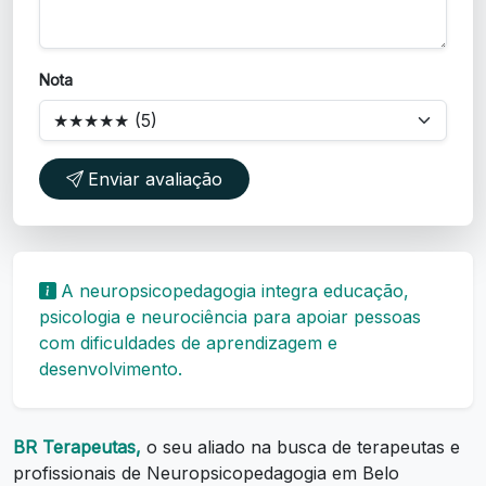
Nota
Enviar avaliação
A neuropsicopedagogia integra educação,
psicologia e neurociência para apoiar pessoas
com dificuldades de aprendizagem e
desenvolvimento.
BR Terapeutas,
o seu aliado na busca de terapeutas e
profissionais de Neuropsicopedagogia em Belo