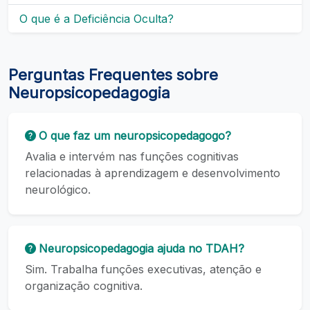
O que é a Deficiência Oculta?
Perguntas Frequentes sobre
Neuropsicopedagogia
O que faz um neuropsicopedagogo?
Avalia e intervém nas funções cognitivas
relacionadas à aprendizagem e desenvolvimento
neurológico.
Neuropsicopedagogia ajuda no TDAH?
Sim. Trabalha funções executivas, atenção e
organização cognitiva.