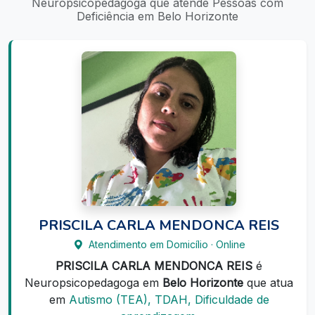
Neuropsicopedagoga que atende Pessoas com
Deficiência em Belo Horizonte
PRISCILA CARLA MENDONCA REIS
Atendimento em Domicílio · Online
PRISCILA CARLA MENDONCA REIS
é
Neuropsicopedagoga em
Belo Horizonte
que atua
em
Autismo (TEA), TDAH, Dificuldade de