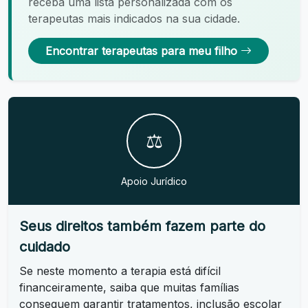
receba uma lista personalizada com os
terapeutas mais indicados na sua cidade.
Encontrar terapeutas para meu filho
⚖️
Apoio Jurídico
Seus direitos também fazem parte do
cuidado
Se neste momento a terapia está difícil
financeiramente, saiba que muitas famílias
conseguem garantir tratamentos, inclusão escolar