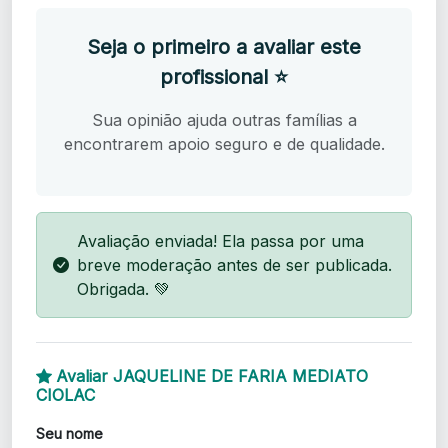
Seja o primeiro a avaliar este
profissional ⭐
Sua opinião ajuda outras famílias a
encontrarem apoio seguro e de qualidade.
Avaliação enviada! Ela passa por uma
breve moderação antes de ser publicada.
Obrigada. 💚
Avaliar JAQUELINE DE FARIA MEDIATO
CIOLAC
Seu nome