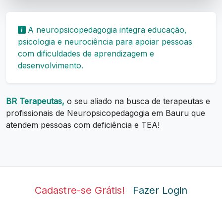
A neuropsicopedagogia integra educação,
psicologia e neurociência para apoiar pessoas
com dificuldades de aprendizagem e
desenvolvimento.
BR Terapeutas,
o seu aliado na busca de terapeutas e
profissionais de Neuropsicopedagogia em Bauru que
atendem pessoas com deficiência e TEA!
Cadastre-se Grátis!
Fazer Login