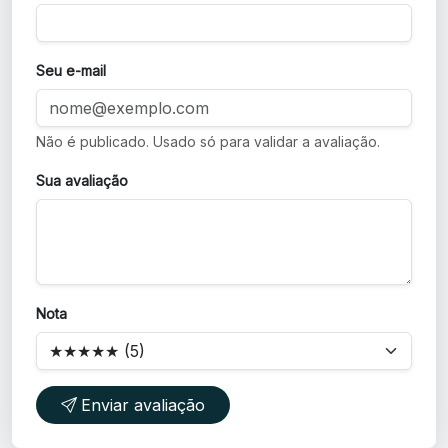
Seu e-mail
Não é publicado. Usado só para validar a avaliação.
Sua avaliação
Nota
Enviar avaliação