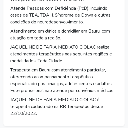
Atende Pessoas com Deficiência (PcD), incluindo
casos de TEA, TDAH, Síndrome de Down e outras
condições do neurodesenvolvimento.
Atendimento em clínica e domiciliar em Bauru, com
atuação em toda a região.
JAQUELINE DE FARIA MEDIATO CIOLAC realiza
atendimentos terapêuticos nas seguintes regiões e
modalidades: Toda Cidade.
Terapeuta em Bauru com atendimento particular,
oferecendo acompanhamento terapêutico
especializado para crianças, adolescentes e adultos.
Este profissional não atende por convênios médicos.
JAQUELINE DE FARIA MEDIATO CIOLAC é
terapeuta cadastrado na BR Terapeutas desde
22/10/2022.