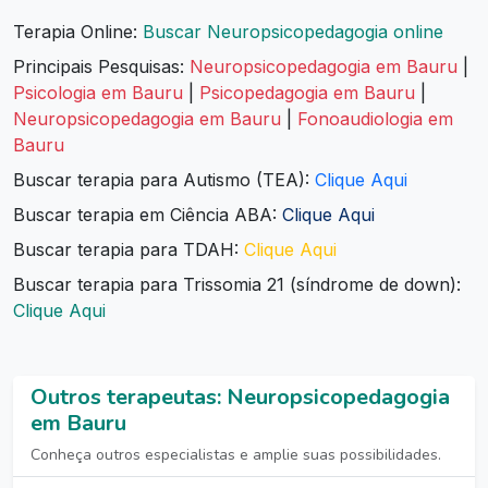
Terapia Online:
Buscar Neuropsicopedagogia online
Principais Pesquisas:
Neuropsicopedagogia em Bauru
|
Psicologia em Bauru
|
Psicopedagogia em Bauru
|
Neuropsicopedagogia em Bauru
|
Fonoaudiologia em
Bauru
Buscar terapia para Autismo (TEA):
Clique Aqui
Buscar terapia em Ciência ABA:
Clique Aqui
Buscar terapia para TDAH:
Clique Aqui
Buscar terapia para Trissomia 21 (síndrome de down):
Clique Aqui
Outros terapeutas: Neuropsicopedagogia
em Bauru
Conheça outros especialistas e amplie suas possibilidades.