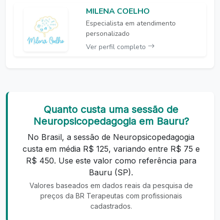
MILENA COELHO
Especialista em atendimento
personalizado
Ver perfil completo
Quanto custa uma sessão de
Neuropsicopedagogia em Bauru?
No Brasil, a sessão de Neuropsicopedagogia
custa em média R$ 125, variando entre R$ 75 e
R$ 450. Use este valor como referência para
Bauru (SP).
Valores baseados em dados reais da pesquisa de
preços da BR Terapeutas com profissionais
cadastrados.