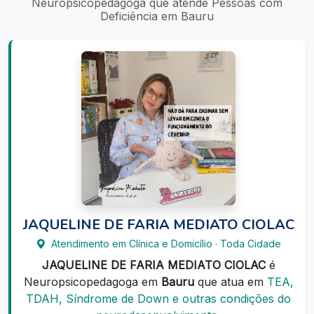
Neuropsicopedagoga que atende Pessoas com
Deficiência em Bauru
JAQUELINE DE FARIA MEDIATO CIOLAC
Atendimento em Clínica e Domicílio · Toda Cidade
JAQUELINE DE FARIA MEDIATO CIOLAC
é
Neuropsicopedagoga em
Bauru
que atua em
TEA,
TDAH, Síndrome de Down e outras condições do