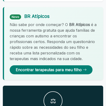
BR Atípicos
Novo
Não sabe por onde começar? O
BR Atípicos
é a
nossa ferramenta gratuita que ajuda famílias de
crianças com autismo a encontrar os
profissionais certos. Responda um questionário
rápido sobre as necessidades do seu filho e
receba uma lista personalizada com os
terapeutas mais indicados na sua cidade.
Encontrar terapeutas para meu filho
⚖️