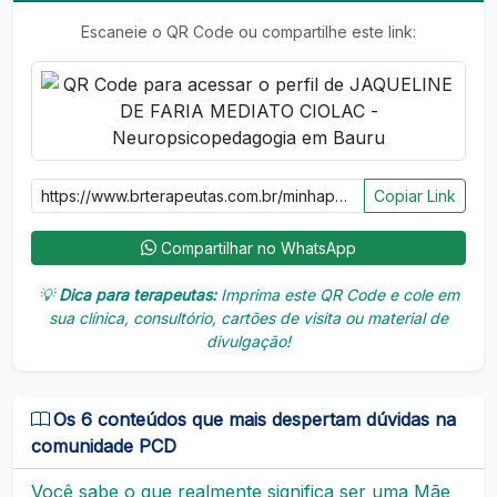
Escaneie o QR Code ou compartilhe este link:
Copiar Link
Compartilhar no WhatsApp
💡
Dica para terapeutas:
Imprima este QR Code e cole em
sua clínica, consultório, cartões de visita ou material de
divulgação!
Os 6 conteúdos que mais despertam dúvidas na
comunidade PCD
Você sabe o que realmente significa ser uma Mãe