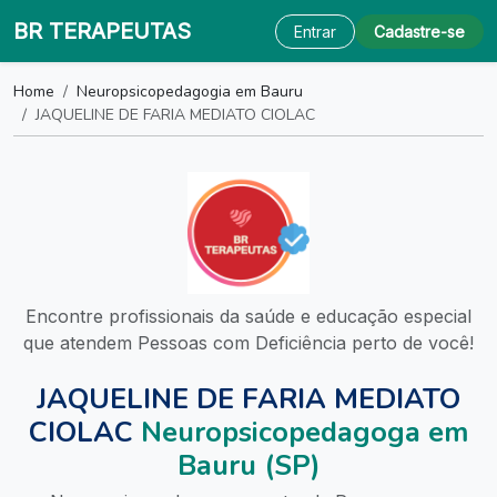
BR TERAPEUTAS
Entrar
Cadastre-se
Home
Neuropsicopedagogia em Bauru
JAQUELINE DE FARIA MEDIATO CIOLAC
Encontre profissionais da saúde e educação especial
que atendem Pessoas com Deficiência perto de você!
JAQUELINE DE FARIA MEDIATO
CIOLAC
Neuropsicopedagoga em
Bauru (SP)