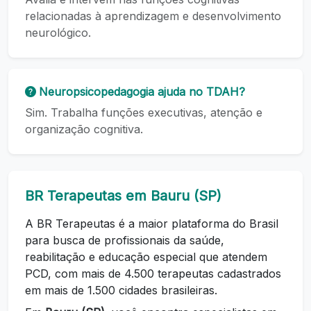
relacionadas à aprendizagem e desenvolvimento
neurológico.
Neuropsicopedagogia ajuda no TDAH?
Sim. Trabalha funções executivas, atenção e
organização cognitiva.
BR Terapeutas em Bauru (SP)
A BR Terapeutas é a maior plataforma do Brasil
para busca de profissionais da saúde,
reabilitação e educação especial que atendem
PCD, com mais de 4.500 terapeutas cadastrados
em mais de 1.500 cidades brasileiras.