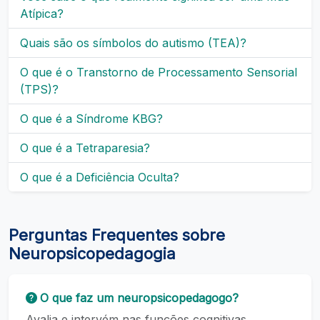
Atípica?
Quais são os símbolos do autismo (TEA)?
O que é o Transtorno de Processamento Sensorial
(TPS)?
O que é a Síndrome KBG?
O que é a Tetraparesia?
O que é a Deficiência Oculta?
Perguntas Frequentes sobre
Neuropsicopedagogia
O que faz um neuropsicopedagogo?
Avalia e intervém nas funções cognitivas