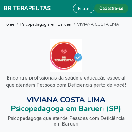
BR TERAPEUTAS
Entrar
Cadastre-se
Home
Psicopedagogia em Barueri
VIVIANA COSTA LIMA
Encontre profissionais da saúde e educação especial
que atendem Pessoas com Deficiência perto de você!
VIVIANA COSTA LIMA
Psicopedagoga em Barueri (SP)
Psicopedagoga que atende Pessoas com Deficiência
em Barueri