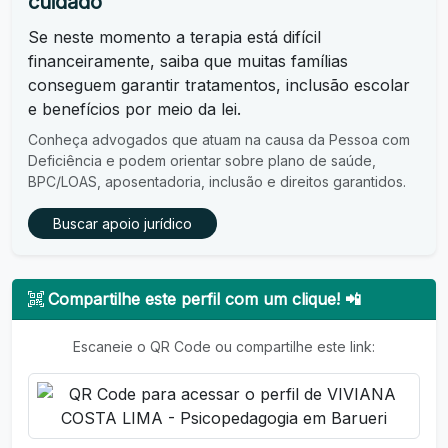
cuidado
Se neste momento a terapia está difícil
financeiramente, saiba que muitas famílias
conseguem garantir tratamentos, inclusão escolar
e benefícios por meio da lei.
Conheça advogados que atuam na causa da Pessoa com
Deficiência e podem orientar sobre plano de saúde,
BPC/LOAS, aposentadoria, inclusão e direitos garantidos.
Buscar apoio jurídico
Compartilhe este perfil com um clique! 📲
Escaneie o QR Code ou compartilhe este link: