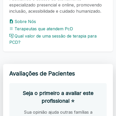
especializado presencial e online, promovendo
inclusão, acessibilidade e cuidado humanizado.
Sobre Nós
Terapeutas que atendem PcD
Qual valor de uma sessão de terapia para
PCD?
Avaliações de Pacientes
Seja o primeiro a avaliar este
profissional ⭐
Sua opinião ajuda outras famílias a