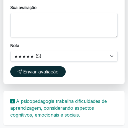
Sua avaliação
Nota
Enviar avaliação
A psicopedagogia trabalha dificuldades de
aprendizagem, considerando aspectos
cognitivos, emocionais e sociais.