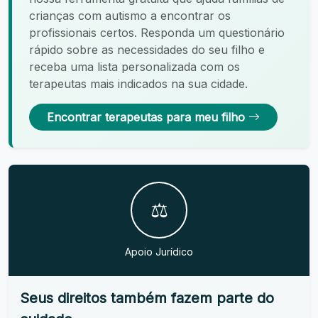
crianças com autismo a encontrar os
profissionais certos. Responda um questionário
rápido sobre as necessidades do seu filho e
receba uma lista personalizada com os
terapeutas mais indicados na sua cidade.
Encontrar terapeutas para meu filho
⚖️
Apoio Jurídico
Seus direitos também fazem parte do