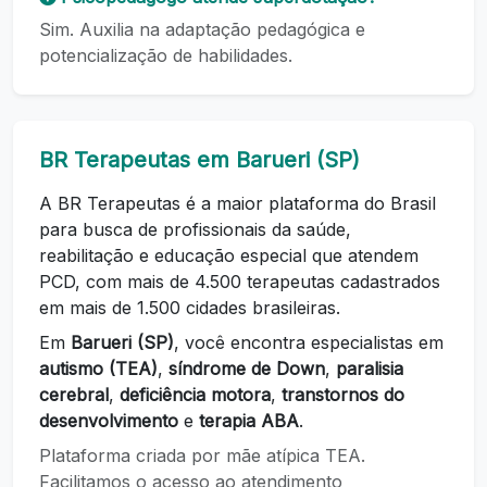
Sim. Auxilia na adaptação pedagógica e
potencialização de habilidades.
BR Terapeutas em Barueri (SP)
A BR Terapeutas é a maior plataforma do Brasil
para busca de profissionais da saúde,
reabilitação e educação especial que atendem
PCD, com mais de 4.500 terapeutas cadastrados
em mais de 1.500 cidades brasileiras.
Em
Barueri (SP)
, você encontra especialistas em
autismo (TEA)
,
síndrome de Down
,
paralisia
cerebral
,
deficiência motora
,
transtornos do
desenvolvimento
e
terapia ABA
.
Plataforma criada por mãe atípica TEA.
Facilitamos o acesso ao atendimento