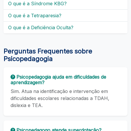
O que é a Síndrome KBG?
O que é a Tetraparesia?
O que é a Deficiência Oculta?
Perguntas Frequentes sobre
Psicopedagogia
Psicopedagogia ajuda em dificuldades de
aprendizagem?
Sim. Atua na identificação e intervenção em
dificuldades escolares relacionadas a TDAH,
dislexia e TEA.
Psicopedagogo atende superdotação?