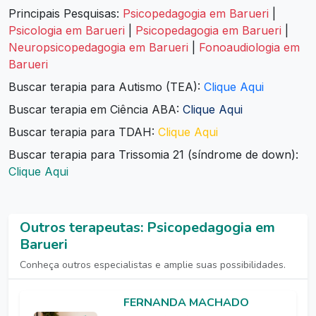
Principais Pesquisas:
Psicopedagogia em Barueri
|
Psicologia em Barueri
|
Psicopedagogia em Barueri
|
Neuropsicopedagogia em Barueri
|
Fonoaudiologia em
Barueri
Buscar terapia para Autismo (TEA):
Clique Aqui
Buscar terapia em Ciência ABA:
Clique Aqui
Buscar terapia para TDAH:
Clique Aqui
Buscar terapia para Trissomia 21 (síndrome de down):
Clique Aqui
Outros terapeutas: Psicopedagogia em
Barueri
Conheça outros especialistas e amplie suas possibilidades.
FERNANDA MACHADO