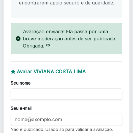
encontrarem apoio seguro e de qualidade.
Avaliação enviada! Ela passa por uma
breve moderação antes de ser publicada.
Obrigada. 💚
Avaliar VIVIANA COSTA LIMA
Seu nome
Seu e-mail
Não é publicado. Usado só para validar a avaliação.