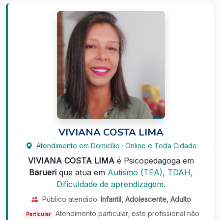
VIVIANA COSTA LIMA
Atendimento em Domicílio · Online e Toda Cidade
VIVIANA COSTA LIMA
é Psicopedagoga em
Barueri
que atua em
Autismo (TEA), TDAH,
Dificuldade de aprendizagem
.
Público atendido:
Infantil, Adolescente, Adulto
Atendimento particular; este profissional não
Particular