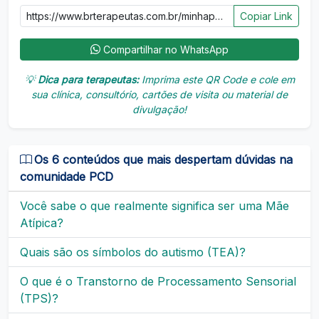
Copiar Link
Compartilhar no WhatsApp
💡
Dica para terapeutas:
Imprima este QR Code e cole em
sua clínica, consultório, cartões de visita ou material de
divulgação!
Os 6 conteúdos que mais despertam dúvidas na
comunidade PCD
Você sabe o que realmente significa ser uma Mãe
Atípica?
Quais são os símbolos do autismo (TEA)?
O que é o Transtorno de Processamento Sensorial
(TPS)?