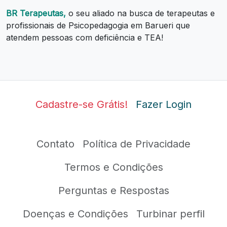
BR Terapeutas,
o seu aliado na busca de terapeutas e
profissionais de Psicopedagogia em Barueri que
atendem pessoas com deficiência e TEA!
Cadastre-se Grátis!
Fazer Login
Contato
Política de Privacidade
Termos e Condições
Perguntas e Respostas
Doenças e Condições
Turbinar perfil