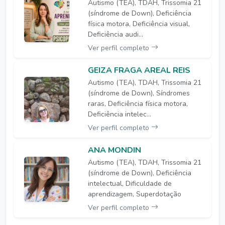
Autismo (TEA), TDAH, Trissomia 21
(síndrome de Down), Deficiência
física motora, Deficiência visual,
Deficiência audi...
Ver perfil completo
GEIZA FRAGA AREAL REIS
Autismo (TEA), TDAH, Trissomia 21
(síndrome de Down), Síndromes
raras, Deficiência física motora,
Deficiência intelec...
Ver perfil completo
ANA MONDIN
Autismo (TEA), TDAH, Trissomia 21
(síndrome de Down), Deficiência
intelectual, Dificuldade de
aprendizagem, Superdotação
Ver perfil completo