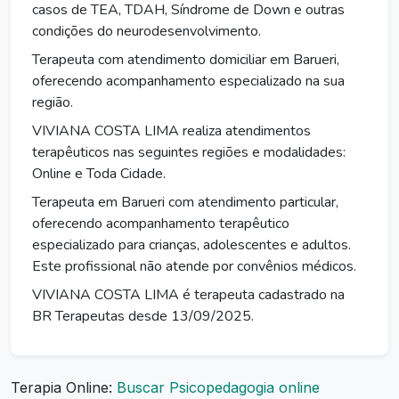
casos de TEA, TDAH, Síndrome de Down e outras
condições do neurodesenvolvimento.
Terapeuta com atendimento domiciliar em Barueri,
oferecendo acompanhamento especializado na sua
região.
VIVIANA COSTA LIMA realiza atendimentos
terapêuticos nas seguintes regiões e modalidades:
Online e Toda Cidade.
Terapeuta em Barueri com atendimento particular,
oferecendo acompanhamento terapêutico
especializado para crianças, adolescentes e adultos.
Este profissional não atende por convênios médicos.
VIVIANA COSTA LIMA é terapeuta cadastrado na
BR Terapeutas desde 13/09/2025.
Terapia Online:
Buscar Psicopedagogia online