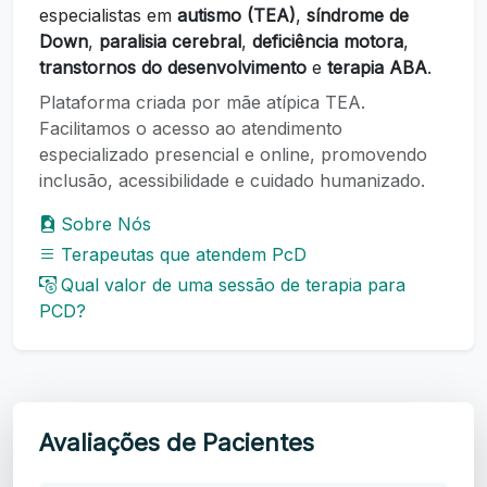
especialistas em
autismo (TEA)
,
síndrome de
Down
,
paralisia cerebral
,
deficiência motora
,
transtornos do desenvolvimento
e
terapia ABA
.
Plataforma criada por mãe atípica TEA.
Facilitamos o acesso ao atendimento
especializado presencial e online, promovendo
inclusão, acessibilidade e cuidado humanizado.
Sobre Nós
Terapeutas que atendem PcD
Qual valor de uma sessão de terapia para
PCD?
Avaliações de Pacientes