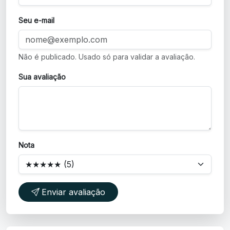
Seu e-mail
Não é publicado. Usado só para validar a avaliação.
Sua avaliação
Nota
Enviar avaliação