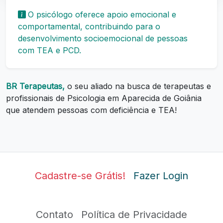
O psicólogo oferece apoio emocional e
comportamental, contribuindo para o
desenvolvimento socioemocional de pessoas
com TEA e PCD.
BR Terapeutas,
o seu aliado na busca de terapeutas e
profissionais de Psicologia em Aparecida de Goiânia
que atendem pessoas com deficiência e TEA!
Cadastre-se Grátis!
Fazer Login
Contato
Política de Privacidade