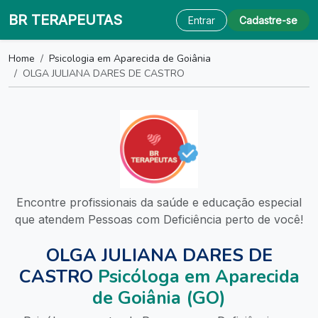
BR TERAPEUTAS
Entrar
Cadastre-se
Home
Psicologia em Aparecida de Goiânia
OLGA JULIANA DARES DE CASTRO
Encontre profissionais da saúde e educação especial
que atendem Pessoas com Deficiência perto de você!
OLGA JULIANA DARES DE
CASTRO
Psicóloga em Aparecida
de Goiânia (GO)