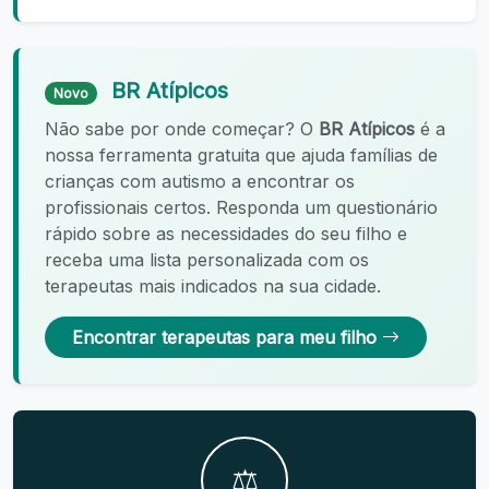
BR Atípicos
Novo
Não sabe por onde começar? O
BR Atípicos
é a
nossa ferramenta gratuita que ajuda famílias de
crianças com autismo a encontrar os
profissionais certos. Responda um questionário
rápido sobre as necessidades do seu filho e
receba uma lista personalizada com os
terapeutas mais indicados na sua cidade.
Encontrar terapeutas para meu filho
⚖️