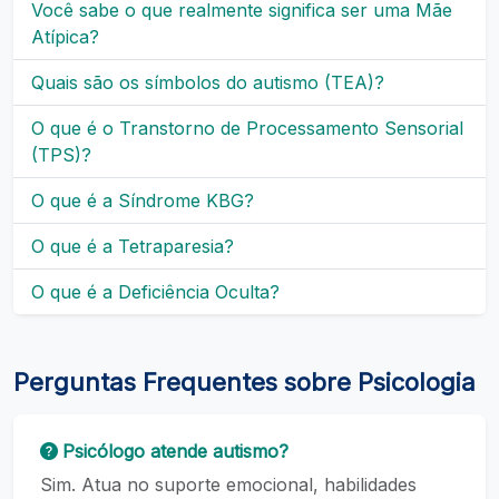
Você sabe o que realmente significa ser uma Mãe
Atípica?
Quais são os símbolos do autismo (TEA)?
O que é o Transtorno de Processamento Sensorial
(TPS)?
O que é a Síndrome KBG?
O que é a Tetraparesia?
O que é a Deficiência Oculta?
Perguntas Frequentes sobre Psicologia
Psicólogo atende autismo?
Sim. Atua no suporte emocional, habilidades