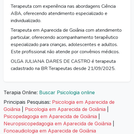
Terapeuta com experiência nas abordagens Ciência
ABA, oferecendo atendimento especializado e
individualizado.
Terapeuta em Aparecida de Goiânia com atendimento
particular, oferecendo acompanhamento terapêutico
especializado para crianças, adolescentes e adultos.
Este profissional não atende por convênios médicos.
OLGA JULIANA DARES DE CASTRO é terapeuta
cadastrado na BR Terapeutas desde 21/09/2025.
Terapia Online:
Buscar Psicologia online
Principais Pesquisas:
Psicologia em Aparecida de
Goiânia
|
Psicologia em Aparecida de Goiânia
|
Psicopedagogia em Aparecida de Goiânia
|
Neuropsicopedagogia em Aparecida de Goiânia
|
Fonoaudiologia em Aparecida de Goiânia