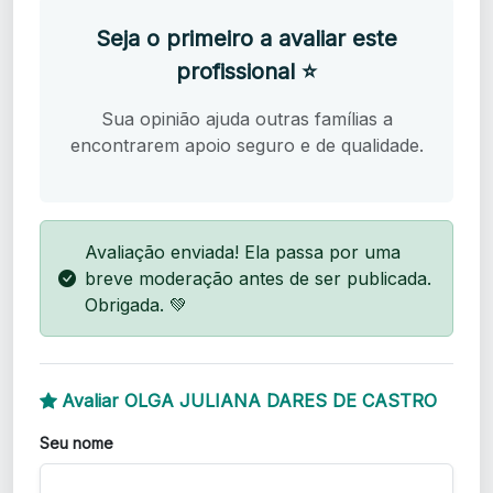
Seja o primeiro a avaliar este
profissional ⭐
Sua opinião ajuda outras famílias a
encontrarem apoio seguro e de qualidade.
Avaliação enviada! Ela passa por uma
breve moderação antes de ser publicada.
Obrigada. 💚
Avaliar OLGA JULIANA DARES DE CASTRO
Seu nome