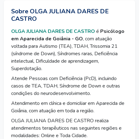
Sobre OLGA JULIANA DARES DE
CASTRO
OLGA JULIANA DARES DE CASTRO
é
Psicólogo
em Aparecida de Goiânia - GO
, com atuação
voltada para Autismo (TEA), TDAH, Trissomia 21
(síndrome de Down), Síndromes raras, Deficiência
intelectual, Dificuldade de aprendizagem,
Superdotação.
Atende Pessoas com Deficiência (PcD), incluindo
casos de TEA, TDAH, Síndrome de Down e outras
condições do neurodesenvolvimento.
Atendimento em clínica e domiciliar em Aparecida de
Goiânia, com atuação em toda a região.
OLGA JULIANA DARES DE CASTRO realiza
atendimentos terapêuticos nas seguintes regiões e
modalidades: Online e Toda Cidade.