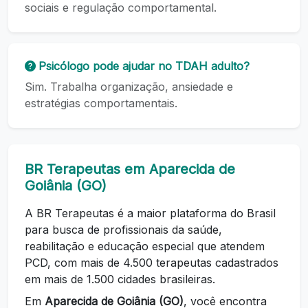
sociais e regulação comportamental.
Psicólogo pode ajudar no TDAH adulto?
Sim. Trabalha organização, ansiedade e
estratégias comportamentais.
BR Terapeutas em Aparecida de
Goiânia (GO)
A BR Terapeutas é a maior plataforma do Brasil
para busca de profissionais da saúde,
reabilitação e educação especial que atendem
PCD, com mais de 4.500 terapeutas cadastrados
em mais de 1.500 cidades brasileiras.
Em
Aparecida de Goiânia (GO)
, você encontra