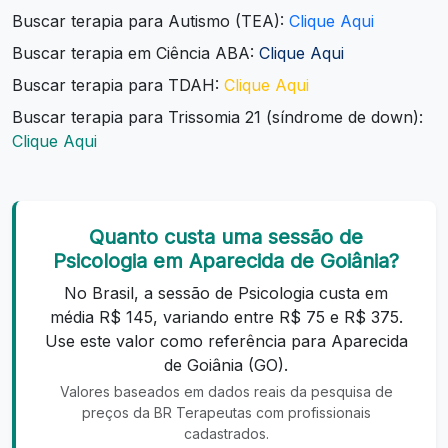
Buscar terapia para Autismo (TEA):
Clique Aqui
Buscar terapia em Ciência ABA:
Clique Aqui
Buscar terapia para TDAH:
Clique Aqui
Buscar terapia para Trissomia 21 (síndrome de down):
Clique Aqui
Quanto custa uma sessão de
Psicologia em Aparecida de Goiânia?
No Brasil, a sessão de Psicologia custa em
média R$ 145, variando entre R$ 75 e R$ 375.
Use este valor como referência para Aparecida
de Goiânia (GO).
Valores baseados em dados reais da pesquisa de
preços da BR Terapeutas com profissionais
cadastrados.