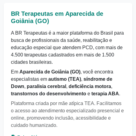
BR Terapeutas em Aparecida de
Goiânia (GO)
A BR Terapeutas é a maior plataforma do Brasil para
busca de profissionais da saúde, reabilitação e
educação especial que atendem PCD, com mais de
4.500 terapeutas cadastrados em mais de 1.500
cidades brasileiras.
Em
Aparecida de Goiânia (GO)
, você encontra
especialistas em
autismo (TEA)
,
síndrome de
Down
,
paralisia cerebral
,
deficiência motora
,
transtornos do desenvolvimento
e
terapia ABA
.
Plataforma criada por mãe atípica TEA. Facilitamos
o acesso ao atendimento especializado presencial e
online, promovendo inclusão, acessibilidade e
cuidado humanizado.