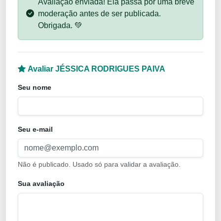
Avaliação enviada! Ela passa por uma breve
moderação antes de ser publicada.
Obrigada. 💚
Avaliar JÉSSICA RODRIGUES PAIVA
Seu nome
Seu e-mail
Não é publicado. Usado só para validar a avaliação.
Sua avaliação