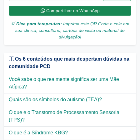
Compartilhar no WhatsApp
💡
Dica para terapeutas:
Imprima este QR Code e cole em
sua clínica, consultório, cartões de visita ou material de
divulgação!
Os 6 conteúdos que mais despertam dúvidas na
comunidade PCD
Você sabe o que realmente significa ser uma Mãe
Atípica?
Quais são os símbolos do autismo (TEA)?
O que é o Transtorno de Processamento Sensorial
(TPS)?
O que é a Síndrome KBG?