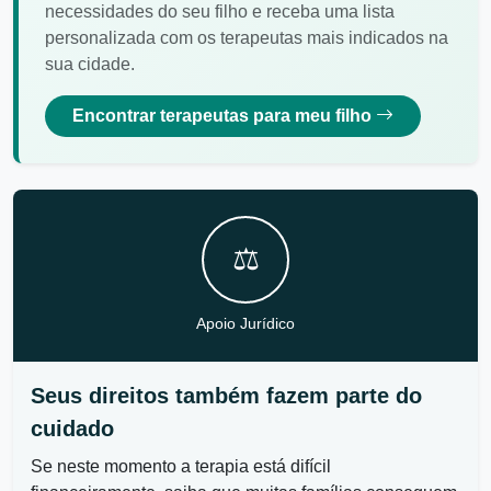
necessidades do seu filho e receba uma lista
personalizada com os terapeutas mais indicados na
sua cidade.
Encontrar terapeutas para meu filho
⚖️
Apoio Jurídico
Seus direitos também fazem parte do
cuidado
Se neste momento a terapia está difícil