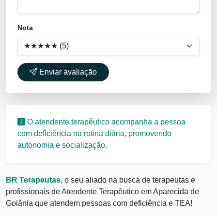
Nota
Enviar avaliação
O atendente terapêutico acompanha a pessoa
com deficiência na rotina diária, promovendo
autonomia e socialização.
BR Terapeutas,
o seu aliado na busca de terapeutas e
profissionais de Atendente Terapêutico em Aparecida de
Goiânia que atendem pessoas com deficiência e TEA!