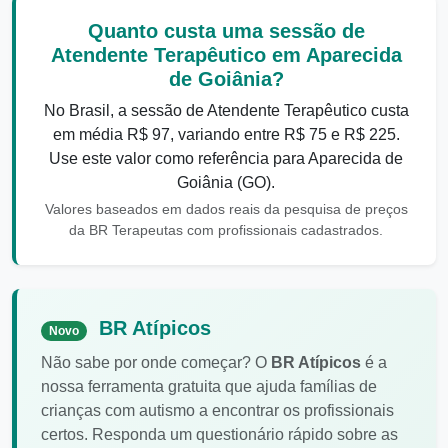
Quanto custa uma sessão de
Atendente Terapêutico em Aparecida
de Goiânia?
No Brasil, a sessão de Atendente Terapêutico custa
em média R$ 97, variando entre R$ 75 e R$ 225.
Use este valor como referência para Aparecida de
Goiânia (GO).
Valores baseados em dados reais da pesquisa de preços
da BR Terapeutas com profissionais cadastrados.
BR Atípicos
Novo
Não sabe por onde começar? O
BR Atípicos
é a
nossa ferramenta gratuita que ajuda famílias de
crianças com autismo a encontrar os profissionais
certos. Responda um questionário rápido sobre as