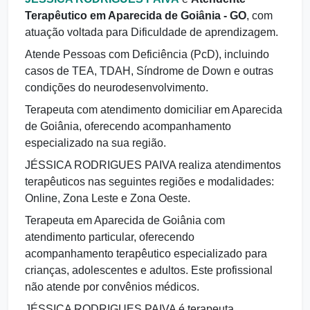
Terapêutico em Aparecida de Goiânia - GO
, com
atuação voltada para Dificuldade de aprendizagem.
Atende Pessoas com Deficiência (PcD), incluindo
casos de TEA, TDAH, Síndrome de Down e outras
condições do neurodesenvolvimento.
Terapeuta com atendimento domiciliar em Aparecida
de Goiânia, oferecendo acompanhamento
especializado na sua região.
JÉSSICA RODRIGUES PAIVA realiza atendimentos
terapêuticos nas seguintes regiões e modalidades:
Online, Zona Leste e Zona Oeste.
Terapeuta em Aparecida de Goiânia com
atendimento particular, oferecendo
acompanhamento terapêutico especializado para
crianças, adolescentes e adultos. Este profissional
não atende por convênios médicos.
JÉSSICA RODRIGUES PAIVA é terapeuta