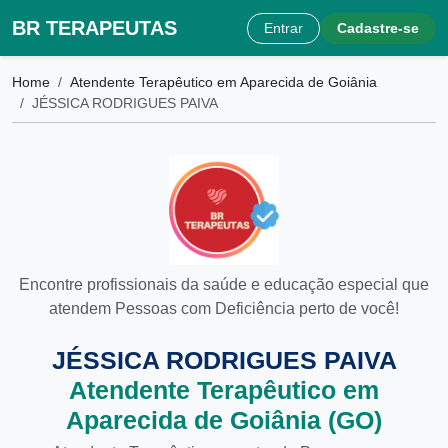
BR TERAPEUTAS
Entrar
Cadastre-se
Home
Atendente Terapêutico em Aparecida de Goiânia
JÉSSICA RODRIGUES PAIVA
Encontre profissionais da saúde e educação especial que
atendem Pessoas com Deficiência perto de você!
JÉSSICA RODRIGUES PAIVA
Atendente Terapêutico em
Aparecida de Goiânia (GO)