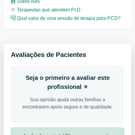
Sobre Nós
Terapeutas que atendem PcD
Qual valor de uma sessão de terapia para PCD?
Avaliações de Pacientes
Seja o primeiro a avaliar este
profissional ⭐
Sua opinião ajuda outras famílias a
encontrarem apoio seguro e de qualidade.