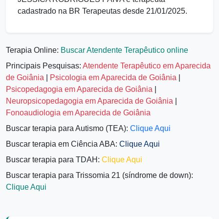
cadastrado na BR Terapeutas desde 21/01/2025.
Terapia Online:
Buscar Atendente Terapêutico online
Principais Pesquisas:
Atendente Terapêutico em Aparecida
de Goiânia
|
Psicologia em Aparecida de Goiânia
|
Psicopedagogia em Aparecida de Goiânia
|
Neuropsicopedagogia em Aparecida de Goiânia
|
Fonoaudiologia em Aparecida de Goiânia
Buscar terapia para Autismo (TEA):
Clique Aqui
Buscar terapia em Ciência ABA:
Clique Aqui
Buscar terapia para TDAH:
Clique Aqui
Buscar terapia para Trissomia 21 (síndrome de down):
Clique Aqui