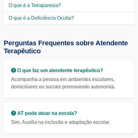
O que é a Tetraparesia?
O que é a Deficiência Oculta?
Perguntas Frequentes sobre Atendente
Terapêutico
O que faz um atendente terapêutico?
Acompanha a pessoa em ambientes escolares,
domiciliares ou sociais promovendo autonomia.
AT pode atuar na escola?
Sim. Auxilia na inclusão e adaptação escolar.