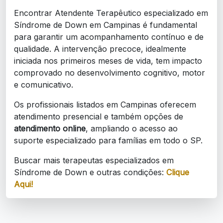
Encontrar Atendente Terapêutico especializado em
Síndrome de Down em Campinas é fundamental
para garantir um acompanhamento contínuo e de
qualidade. A intervenção precoce, idealmente
iniciada nos primeiros meses de vida, tem impacto
comprovado no desenvolvimento cognitivo, motor
e comunicativo.
Os profissionais listados em Campinas oferecem
atendimento presencial e também opções de
atendimento online
, ampliando o acesso ao
suporte especializado para famílias em todo o SP.
Buscar mais terapeutas especializados em
Síndrome de Down e outras condições:
Clique
Aqui!