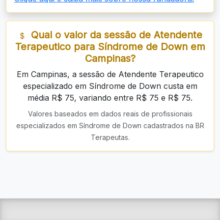
Qual o valor da sessão de Atendente
Terapeutico para Síndrome de Down em
Campinas?
Em Campinas, a sessão de Atendente Terapeutico
especializado em Síndrome de Down custa em
média R$ 75, variando entre R$ 75 e R$ 75.
Valores baseados em dados reais de profissionais
especializados em Síndrome de Down cadastrados na BR
Terapeutas.