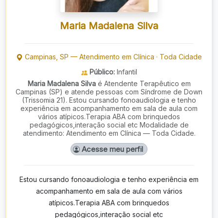
Maria Madalena Silva
Campinas
,
SP
—
Atendimento em Clínica
·
Toda Cidade
Público:
Infantil
Maria Madalena Silva
é Atendente Terapêutico em
Campinas (SP) e atende pessoas com Síndrome de Down
(Trissomia 21). Estou cursando fonoaudiologia e tenho
experiência em acompanhamento em sala de aula com
vários atípicos.Terapia ABA com brinquedos
pedagógicos,interação social etc Modalidade de
atendimento: Atendimento em Clínica — Toda Cidade.
Acesse meu perfil
Estou cursando fonoaudiologia e tenho experiência em
acompanhamento em sala de aula com vários
atípicos.Terapia ABA com brinquedos
pedagógicos,interação social etc