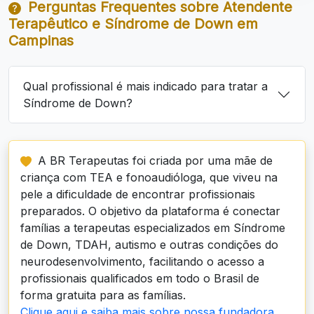
Perguntas Frequentes sobre Atendente
Terapêutico e Síndrome de Down em
Campinas
Qual profissional é mais indicado para tratar a
Síndrome de Down?
A BR Terapeutas foi criada por uma mãe de
criança com TEA e fonoaudióloga, que viveu na
pele a dificuldade de encontrar profissionais
preparados. O objetivo da plataforma é conectar
famílias a terapeutas especializados em Síndrome
de Down, TDAH, autismo e outras condições do
neurodesenvolvimento, facilitando o acesso a
profissionais qualificados em todo o Brasil de
forma gratuita para as famílias.
Clique aqui e saiba mais sobre nossa fundadora.