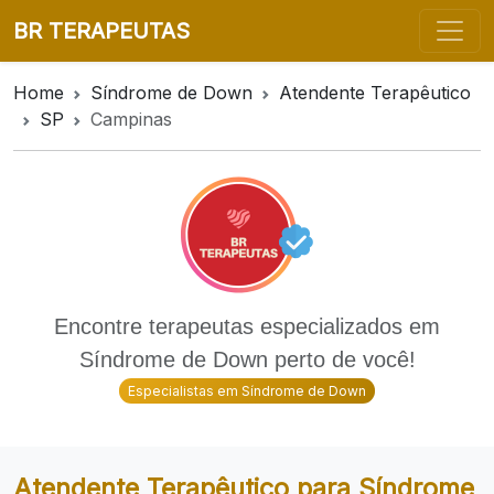
BR TERAPEUTAS
Home
Síndrome de Down
Atendente Terapêutico
SP
Campinas
Encontre terapeutas especializados em
Síndrome de Down perto de você!
Especialistas em Síndrome de Down
Atendente Terapêutico para Síndrome