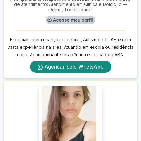
de atendimento: Atendimento em Clínica e Domicílio —
Online, Toda Cidade.
Acesse meu perfil
Especialista em crianças especias, Autismo e TDAH e com
vasta experiência na área. Atuando em escola ou residência
como Acompanhante terapêutica e aplicadora ABA.
Agendar pelo WhatsApp