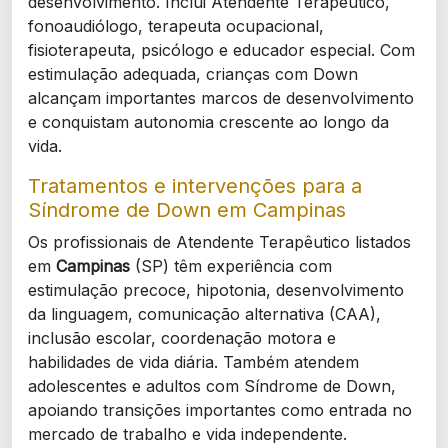
desenvolvimento. Inclui Atendente Terapêutico,
fonoaudiólogo, terapeuta ocupacional,
fisioterapeuta, psicólogo e educador especial. Com
estimulação adequada, crianças com Down
alcançam importantes marcos de desenvolvimento
e conquistam autonomia crescente ao longo da
vida.
Tratamentos e intervenções para a
Síndrome de Down em Campinas
Os profissionais de Atendente Terapêutico listados
em
Campinas
(SP) têm experiência com
estimulação precoce, hipotonia, desenvolvimento
da linguagem, comunicação alternativa (CAA),
inclusão escolar, coordenação motora e
habilidades de vida diária. Também atendem
adolescentes e adultos com Síndrome de Down,
apoiando transições importantes como entrada no
mercado de trabalho e vida independente.