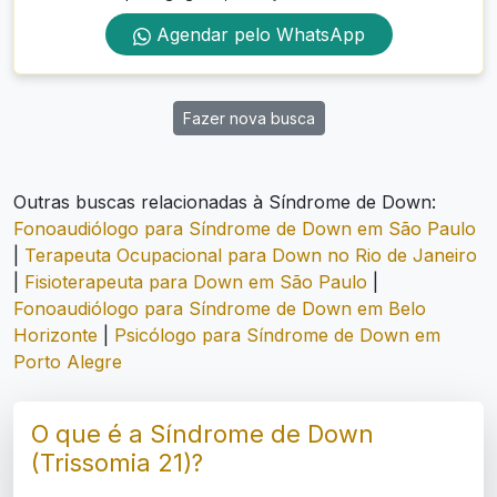
Agendar pelo WhatsApp
Fazer nova busca
Outras buscas relacionadas à Síndrome de Down:
Fonoaudiólogo para Síndrome de Down em São Paulo
|
Terapeuta Ocupacional para Down no Rio de Janeiro
|
Fisioterapeuta para Down em São Paulo
|
Fonoaudiólogo para Síndrome de Down em Belo
Horizonte
|
Psicólogo para Síndrome de Down em
Porto Alegre
O que é a Síndrome de Down
(Trissomia 21)?