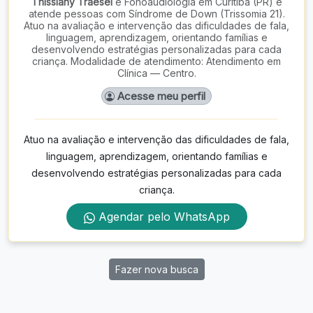
Thissiany Traesel
é Fonoaudiologia em Curitiba (PR) e
atende pessoas com Síndrome de Down (Trissomia 21).
Atuo na avaliação e intervenção das dificuldades de fala,
linguagem, aprendizagem, orientando famílias e
desenvolvendo estratégias personalizadas para cada
criança. Modalidade de atendimento: Atendimento em
Clínica — Centro.
Acesse meu perfil
Atuo na avaliação e intervenção das dificuldades de fala,
linguagem, aprendizagem, orientando famílias e
desenvolvendo estratégias personalizadas para cada
criança.
Agendar pelo WhatsApp
Fazer nova busca