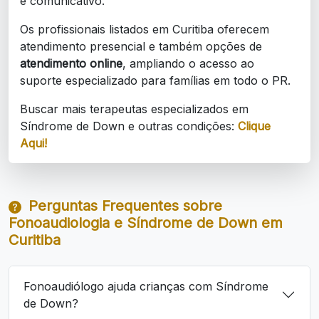
e comunicativo.
Os profissionais listados em Curitiba oferecem
atendimento presencial e também opções de
atendimento online
, ampliando o acesso ao
suporte especializado para famílias em todo o PR.
Buscar mais terapeutas especializados em
Síndrome de Down e outras condições:
Clique
Aqui!
Perguntas Frequentes sobre
Fonoaudiologia e Síndrome de Down em
Curitiba
Fonoaudiólogo ajuda crianças com Síndrome
de Down?