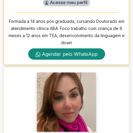
Acesse meu perfil
Formada a 14 anos pós graduada, cursando Doutorado em
atendimento clínica ABA. Foco trabalho com criança de 6
meses a 12 anos em TEA, desenvolvimento da linguagem e
down
Agendar pelo WhatsApp