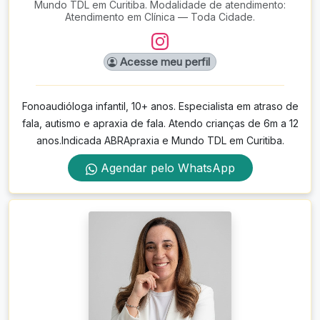
Mundo TDL em Curitiba. Modalidade de atendimento:
Atendimento em Clínica — Toda Cidade.
Acesse meu perfil
Fonoaudióloga infantil, 10+ anos. Especialista em atraso de
fala, autismo e apraxia de fala. Atendo crianças de 6m a 12
anos.Indicada ABRApraxia e Mundo TDL em Curitiba.
Agendar pelo WhatsApp