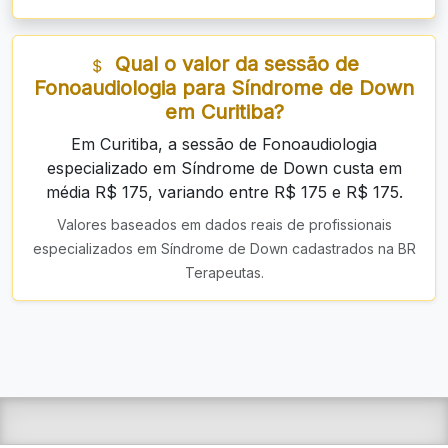
Qual o valor da sessão de
Fonoaudiologia para Síndrome de Down
em Curitiba?
Em Curitiba, a sessão de Fonoaudiologia
especializado em Síndrome de Down custa em
média R$ 175, variando entre R$ 175 e R$ 175.
Valores baseados em dados reais de profissionais
especializados em Síndrome de Down cadastrados na BR
Terapeutas.