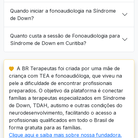
Quando iniciar a fonoaudiologia na Síndrome
de Down?
Quanto custa a sessão de Fonoaudiologia para
Síndrome de Down em Curitiba?
A BR Terapeutas foi criada por uma mãe de
criança com TEA e fonoaudióloga, que viveu na
pele a dificuldade de encontrar profissionais
preparados. O objetivo da plataforma é conectar
famílias a terapeutas especializados em Síndrome
de Down, TDAH, autismo e outras condições do
neurodesenvolvimento, facilitando o acesso a
profissionais qualificados em todo o Brasil de
forma gratuita para as famílias.
Clique aqui e saiba mais sobre nossa fundadora.