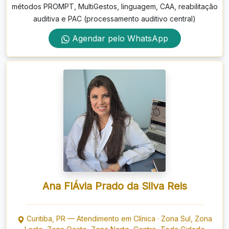
métodos PROMPT, MultiGestos, linguagem, CAA, reabilitação
auditiva e PAC (processamento auditivo central)
Agendar pelo WhatsApp
Ana FlÁvia Prado da Silva Reis
Curitiba
,
PR
—
Atendimento em Clínica
·
Zona Sul, Zona