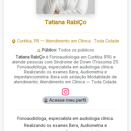
Tatiana RabiÇo
Curitiba
,
PR
—
Atendimento em Clínica
·
Toda Cidade
Público:
Todos os públicos
Tatiana RabiÇo
é Fonoaudiologia em Curitiba (PR) e
atende pessoas com Síndrome de Down (Trissomia 21).
Fonoaudióloga, especialista em audiologia clínica.
Realizando os exames Bera, Audiometria e
Impedanciometria. Bera sob sedação Modalidade de
atendimento: Atendimento em Clínica — Toda Cidade.
Acesse meu perfil
Fonoaudióloga, especialista em audiologia clínica.
Realizando os exames Bera, Audiometria e