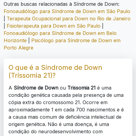
Outras buscas relacionadas à Síndrome de Down:
Fonoaudiólogo para Síndrome de Down em São Paulo
|
Terapeuta Ocupacional para Down no Rio de Janeiro
|
Fisioterapeuta para Down em São Paulo
|
Fonoaudiólogo para Síndrome de Down em Belo
Horizonte
|
Psicólogo para Síndrome de Down em
Porto Alegre
O que é a Síndrome de Down
(Trissomia 21)?
A
Síndrome de Down
ou
Trissomia 21
é uma
condição genética causada pela presença de uma
cópia extra do cromossomo 21. Ocorre em
aproximadamente 1 em cada 700 nascimentos e é
a causa mais comum de deficiência intelectual de
origem genética. Não é uma doença, é uma
condição do neurodesenvolvimento com