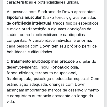
características e potencialidades únicas.
As pessoas com Síndrome de Down apresentam
hipotonia muscular
(baixo tônus), graus variados
de
deficiência intelectual
, traços físicos específicos
e maior predisposição a algumas condições de
saúde, como hipotireoidismo e cardiopatias
congênitas. A variabilidade individual é enorme:
cada pessoa com Down tem seu próprio perfil de
habilidades e dificuldades.
O
tratamento multidisciplinar precoce
é o pilar do
desenvolvimento. Inclui Fonoaudiologia,
fonoaudiólogo, terapeuta ocupacional,
fisioterapeuta, psicólogo e educador especial. Com
estimulação adequada, crianças com Down
alcançam importantes marcos de desenvolvimento
e conquistam autonomia crescente ao longo da
vida.