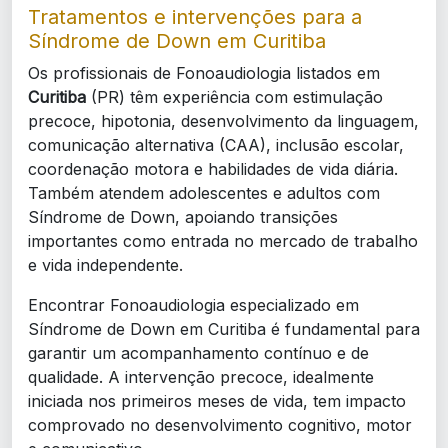
Tratamentos e intervenções para a
Síndrome de Down em Curitiba
Os profissionais de Fonoaudiologia listados em
Curitiba
(PR) têm experiência com estimulação
precoce, hipotonia, desenvolvimento da linguagem,
comunicação alternativa (CAA), inclusão escolar,
coordenação motora e habilidades de vida diária.
Também atendem adolescentes e adultos com
Síndrome de Down, apoiando transições
importantes como entrada no mercado de trabalho
e vida independente.
Encontrar Fonoaudiologia especializado em
Síndrome de Down em Curitiba é fundamental para
garantir um acompanhamento contínuo e de
qualidade. A intervenção precoce, idealmente
iniciada nos primeiros meses de vida, tem impacto
comprovado no desenvolvimento cognitivo, motor