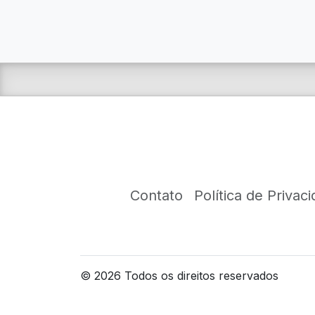
Contato
Política de Privac
©
2026
Todos os direitos reservados