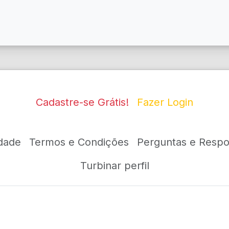
Cadastre-se Grátis!
Fazer Login
idade
Termos e Condições
Perguntas e Respo
Turbinar perfil