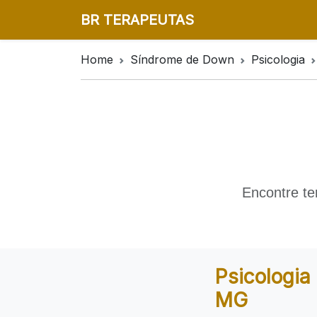
BR TERAPEUTAS
Home
Síndrome de Down
Psicologia
Encontre te
Psicologia
MG