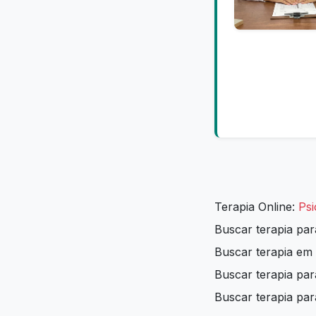
Terapia Online:
Psi
Buscar terapia pa
Buscar terapia em
Buscar terapia p
Buscar terapia par