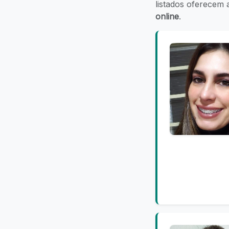
listados oferecem
online
.