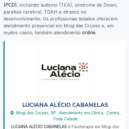
(PCD)
, incluindo autismo (TEA), síndrome de Down,
paralisia cerebral, TDAH e atrasos no
desenvolvimento. Os profissionais listados oferecem
atendimento presencial em Mogi das Cruzes e, em
muitos casos, também atendimento
online
.
LUCIANA ALÉCIO CABANELAS
Mogi das Cruzes
,
SP
·
Atendimento em Clínica
·
Centro,
Toda Cidade
LUCIANA ALÉCIO CABANELAS
é Fisioterapia em Mogi das