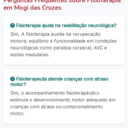
Perguntas Frequentes sobre Fisioterapia
em Mogi das Cruzes
Fisioterapia ajuda na reabilitação neurológica?
Sim, A fisioterapia auxilia na recuperação
motora, equilíbrio e funcionalidade em condições
neurológicas como paralisia cerebral, AVC e
lesões medulares.
Fisioterapeuta atende crianças com atraso
motor?
Sim, o acompanhamento fisioterapêutico
estimula o desenvolvimento motor adequado em
crianças com atraso ou comprometimento
motor.