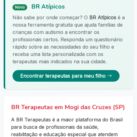
BR Atípicos
Novo
Não sabe por onde começar? O
BR Atípicos
é a
nossa ferramenta gratuita que ajuda famílias de
crianças com autismo a encontrar os
profissionais certos. Responda um questionário
rápido sobre as necessidades do seu filho e
receba uma lista personalizada com os
terapeutas mais indicados na sua cidade.
Encontrar terapeutas para meu filho
BR Terapeutas em Mogi das Cruzes (SP)
A BR Terapeutas é a maior plataforma do Brasil
para busca de profissionais da saúde,
reabilitação e educação especial que atendem