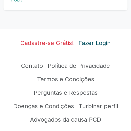
Cadastre-se Grátis!
Fazer Login
Contato
Política de Privacidade
Termos e Condições
Perguntas e Respostas
Doenças e Condições
Turbinar perfil
Advogados da causa PCD