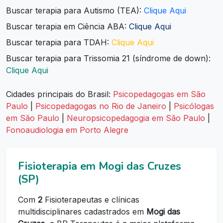
Buscar terapia para Autismo (TEA):
Clique Aqui
Buscar terapia em Ciência ABA:
Clique Aqui
Buscar terapia para TDAH:
Clique Aqui
Buscar terapia para Trissomia 21 (síndrome de down):
Clique Aqui
Cidades principais do Brasil:
Psicopedagogas em São
Paulo
|
Psicopedagogas no Rio de Janeiro
|
Psicólogas
em São Paulo
|
Neuropsicopedagogia em São Paulo
|
Fonoaudiologia em Porto Alegre
Fisioterapia em Mogi das Cruzes
(SP)
Com
2
Fisioterapeutas e clínicas
multidisciplinares cadastrados em
Mogi das