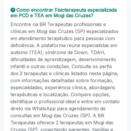
Como encontrar Fisioterapeuta especializada
em PCD e TEA em Mogi das Cruzes?
Encontre na BR Terapeutas profissionais e
clínicas em Mogi das Cruzes (SP) especializados
em atendimento terapêutico para pessoas com
deficiência. A plataforma reúne especialistas em
autismo (TEA), síndrome de Down, TDAH,
dificuldades de aprendizagem, desenvolvimento
infantil e outras condições. Consulte os perfis
dos 2 terapeutas e clínicas listados nesta página,
com informações detalhadas sobre formação,
especialidades, experiência clínica, abordagens
terapêuticas e localização. Compare opções,
identifique o profissional ideal e entre em contato
direto via WhatsApp para agendamento de
consultas em Mogi das Cruzes (SP). A BR
Terapeutas oferece 2 terapeutas em Mogi das
Cruzes (SP), conectando pacientes, famílias e