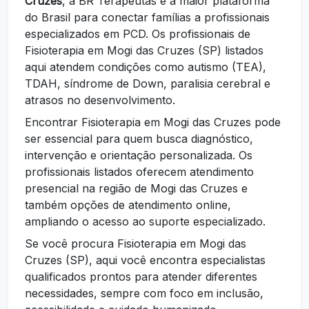
Cruzes
, a BR Terapeutas é a maior plataforma
do Brasil para conectar famílias a profissionais
especializados em PCD. Os profissionais de
Fisioterapia em Mogi das Cruzes (SP) listados
aqui atendem condições como autismo (TEA),
TDAH, síndrome de Down, paralisia cerebral e
atrasos no desenvolvimento.
Encontrar Fisioterapia em Mogi das Cruzes pode
ser essencial para quem busca diagnóstico,
intervenção e orientação personalizada. Os
profissionais listados oferecem atendimento
presencial na região de Mogi das Cruzes e
também opções de atendimento online,
ampliando o acesso ao suporte especializado.
Se você procura Fisioterapia em Mogi das
Cruzes (SP), aqui você encontra especialistas
qualificados prontos para atender diferentes
necessidades, sempre com foco em inclusão,