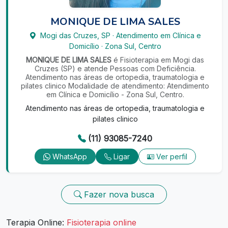
MONIQUE DE LIMA SALES
Mogi das Cruzes
,
SP
·
Atendimento em Clínica e
Domicílio
·
Zona Sul, Centro
MONIQUE DE LIMA SALES
é Fisioterapia em Mogi das
Cruzes (SP) e atende Pessoas com Deficiência.
Atendimento nas áreas de ortopedia, traumatologia e
pilates clinico Modalidade de atendimento: Atendimento
em Clínica e Domicílio - Zona Sul, Centro.
Atendimento nas áreas de ortopedia, traumatologia e
pilates clinico
(11) 93085-7240
WhatsApp
Ligar
Ver perfil
Fazer nova busca
Terapia Online:
Fisioterapia online