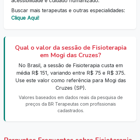
acessibilidade e cuidado humanizado.
Buscar mais terapeutas e outras especialidades:
Clique Aqui!
Qual o valor da sessão de Fisioterapia
em Mogi das Cruzes?
No Brasil, a sessão de Fisioterapia custa em
média R$ 151, variando entre R$ 75 e R$ 375.
Use este valor como referência para Mogi das
Cruzes (SP).
Valores baseados em dados reais da pesquisa de
preços da BR Terapeutas com profissionais
cadastrados.