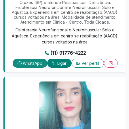
Cruzes (SP) e atende Pessoas com Deficiência.
Fisioterapia Neurofuncional e Neuromuscular Solo e
Aquática. Experiência em centro se reabilitação (AACD),
cursos voltados na área. Modalidade de atendimento:
Atendimento em Clínica - Centro, Toda Cidade.
Fisioterapia Neurofuncional e Neuromuscular Solo e
Aquática. Experiência em centro se reabilitação (AACD),
cursos voltados na área.
(11) 91776-4222
WhatsApp
Ligar
Ver perfil