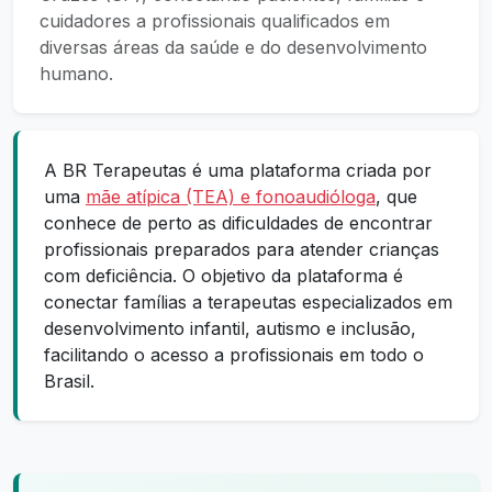
cuidadores a profissionais qualificados em
diversas áreas da saúde e do desenvolvimento
humano.
A BR Terapeutas é uma plataforma criada por
uma
mãe atípica (TEA) e fonoaudióloga
, que
conhece de perto as dificuldades de encontrar
profissionais preparados para atender crianças
com deficiência. O objetivo da plataforma é
conectar famílias a terapeutas especializados em
desenvolvimento infantil, autismo e inclusão,
facilitando o acesso a profissionais em todo o
Brasil.