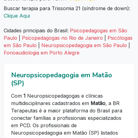
Buscar terapia para Trissomia 21 (síndrome de down):
Clique Aqui
Cidades principais do Brasil:
Psicopedagogas em São
Paulo
|
Psicopedagogas no Rio de Janeiro
|
Psicólogas
em São Paulo
|
Neuropsicopedagogia em São Paulo
|
Fonoaudiologia em Porto Alegre
Neuropsicopedagogia em Matão
(SP)
Com
1
Neuropsicopedagogas e clínicas
multidisciplinares cadastrados em
Matão
, a BR
Terapeutas é a maior plataforma do Brasil para
conectar famílias a profissionais especializados
em PCD. Os profissionais de
Neuropsicopedagogia em Matão (SP) listados