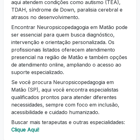
aqui atendem condições como autismo (TEA),
TDAH, síndrome de Down, paralisia cerebral e
atrasos no desenvolvimento.
Encontrar Neuropsicopedagogia em Matão pode
ser essencial para quem busca diagnóstico,
intervenção e orientação personalizada. Os
profissionais listados oferecem atendimento
presencial na região de Matão e também opções
de atendimento online, ampliando o acesso ao
suporte especializado.
Se você procura Neuropsicopedagogia em
Matão (SP), aqui você encontra especialistas
qualificados prontos para atender diferentes
necessidades, sempre com foco em inclusão,
acessibilidade e cuidado humanizado.
Buscar mais terapeutas e outras especialidades:
Clique Aqui!