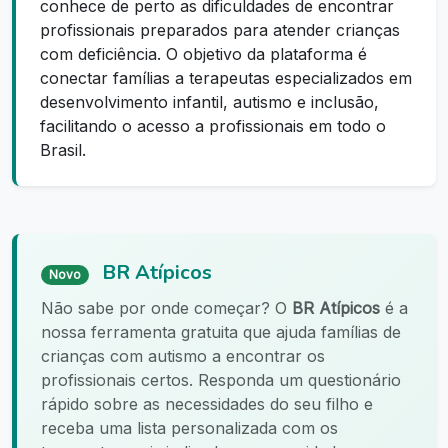
conhece de perto as dificuldades de encontrar
profissionais preparados para atender crianças
com deficiência. O objetivo da plataforma é
conectar famílias a terapeutas especializados em
desenvolvimento infantil, autismo e inclusão,
facilitando o acesso a profissionais em todo o
Brasil.
BR Atípicos
Novo
Não sabe por onde começar? O
BR Atípicos
é a
nossa ferramenta gratuita que ajuda famílias de
crianças com autismo a encontrar os
profissionais certos. Responda um questionário
rápido sobre as necessidades do seu filho e
receba uma lista personalizada com os