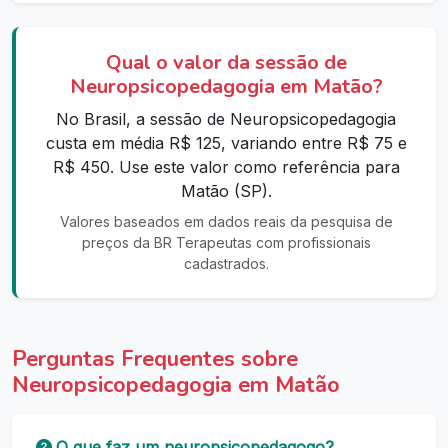
Qual o valor da sessão de
Neuropsicopedagogia em Matão?
No Brasil, a sessão de Neuropsicopedagogia
custa em média R$ 125, variando entre R$ 75 e
R$ 450. Use este valor como referência para
Matão (SP).
Valores baseados em dados reais da pesquisa de
preços da BR Terapeutas com profissionais
cadastrados.
Perguntas Frequentes sobre
Neuropsicopedagogia em Matão
O que faz um neuropsicopedagogo?