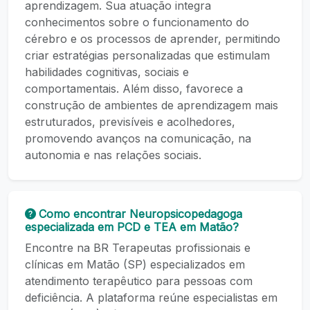
aprendizagem. Sua atuação integra
conhecimentos sobre o funcionamento do
cérebro e os processos de aprender, permitindo
criar estratégias personalizadas que estimulam
habilidades cognitivas, sociais e
comportamentais. Além disso, favorece a
construção de ambientes de aprendizagem mais
estruturados, previsíveis e acolhedores,
promovendo avanços na comunicação, na
autonomia e nas relações sociais.
Como encontrar Neuropsicopedagoga
especializada em PCD e TEA em Matão?
Encontre na BR Terapeutas profissionais e
clínicas em Matão (SP) especializados em
atendimento terapêutico para pessoas com
deficiência. A plataforma reúne especialistas em