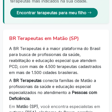
terapeutas mais indicados na sua cidade.
Encontrar terapeutas para meu filho
BR Terapeutas em Matão (SP)
A BR Terapeutas é a maior plataforma do Brasil
para busca de profissionais da saúde,
reabilitação e educação especial que atendem
PCD, com mais de 4.500 terapeutas cadastrados
em mais de 1.500 cidades brasileiras.
A
BR Terapeutas
conecta famílias de Matão a
profissionais da saúde e educação especial
especializados no atendimento a
Pessoas com
Deficiência
.
Em
Matão (SP)
, você encontra especialistas em