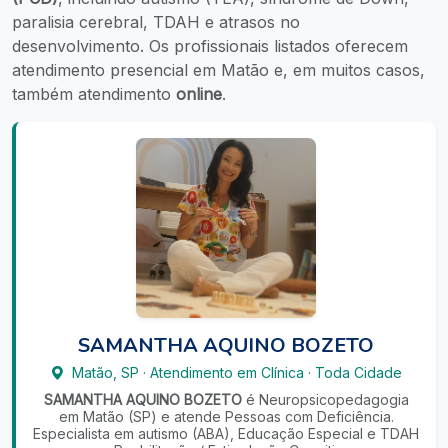
paralisia cerebral, TDAH e atrasos no
desenvolvimento. Os profissionais listados oferecem
atendimento presencial em Matão e, em muitos casos,
também atendimento
online
.
SAMANTHA AQUINO BOZETO
Matão
,
SP
·
Atendimento em Clínica
·
Toda Cidade
SAMANTHA AQUINO BOZETO
é Neuropsicopedagogia
em Matão (SP) e atende Pessoas com Deficiência.
Especialista em autismo (ABA), Educação Especial e TDAH