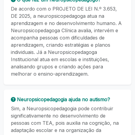
De acordo com o PROJETO DE LEI N.º 3.653,
DE 2025, a neuropsicopedagoga atua na
aprendizagem e no desenvolvimento humano. A
Neuropsicopedagoga Clínica avalia, intervém e
acompanha pessoas com dificuldades de
aprendizagem, criando estratégias e planos
individuais. Já a Neuropsicopedagoga
Institucional atua em escolas e instituições,
analisando grupos e criando ações para
melhorar o ensino-aprendizagem.
Neuropsicopedagogia ajuda no autismo?
Sim, a Neuropsicopedagogia pode contribuir
significativamente no desenvolvimento de
pessoas com TEA, pois auxilia na cognição, na
adaptação escolar e na organização da