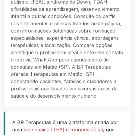
autismo (TEA), síndrome de Down, TDAH,
dificuldades de aprendizagem, desenvolvimento
infantil e outras condições. Consulte os perfis
dos 1 terapeutas e clínicas listados nesta página,
com informações detalhadas sobre formação,
especialidades, experiência clínica, abordagens
terapêuticas e localização. Compare opções,
identifique o profissional ideal e entre em contato
direto via WhatsApp para agendamento de
consultas em Matão (SP). A BR Terapeutas
oferece 1 terapeutas em Matão (SP),
conectando pacientes, famílias e cuidadores a
profissionais qualificados em diversas áreas da
saúde e do desenvolvimento humano.
A BR Terapeutas é uma plataforma criada por
uma
mãe atípica (TEA) e fonoaudióloga
, que