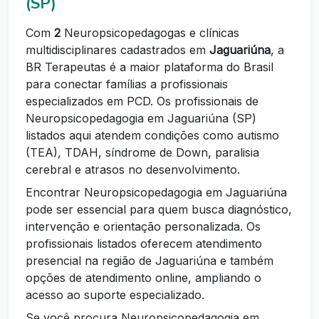
(SP)
Com
2
Neuropsicopedagogas e clínicas
multidisciplinares cadastrados em
Jaguariúna
, a
BR Terapeutas é a maior plataforma do Brasil
para conectar famílias a profissionais
especializados em PCD. Os profissionais de
Neuropsicopedagogia em Jaguariúna (SP)
listados aqui atendem condições como autismo
(TEA), TDAH, síndrome de Down, paralisia
cerebral e atrasos no desenvolvimento.
Encontrar Neuropsicopedagogia em Jaguariúna
pode ser essencial para quem busca diagnóstico,
intervenção e orientação personalizada. Os
profissionais listados oferecem atendimento
presencial na região de Jaguariúna e também
opções de atendimento online, ampliando o
acesso ao suporte especializado.
Se você procura Neuropsicopedagogia em