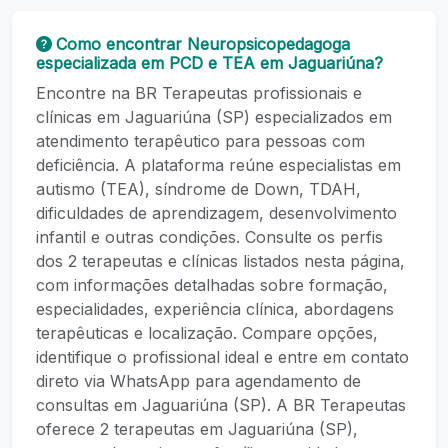
Como encontrar Neuropsicopedagoga
especializada em PCD e TEA em Jaguariúna?
Encontre na BR Terapeutas profissionais e
clínicas em Jaguariúna (SP) especializados em
atendimento terapêutico para pessoas com
deficiência. A plataforma reúne especialistas em
autismo (TEA), síndrome de Down, TDAH,
dificuldades de aprendizagem, desenvolvimento
infantil e outras condições. Consulte os perfis
dos 2 terapeutas e clínicas listados nesta página,
com informações detalhadas sobre formação,
especialidades, experiência clínica, abordagens
terapêuticas e localização. Compare opções,
identifique o profissional ideal e entre em contato
direto via WhatsApp para agendamento de
consultas em Jaguariúna (SP). A BR Terapeutas
oferece 2 terapeutas em Jaguariúna (SP),