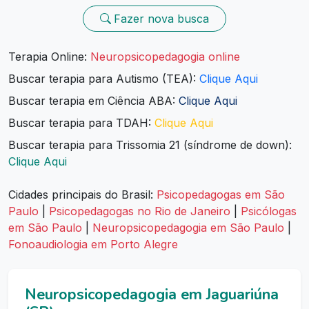
Fazer nova busca
Terapia Online:
Neuropsicopedagogia online
Buscar terapia para Autismo (TEA):
Clique Aqui
Buscar terapia em Ciência ABA:
Clique Aqui
Buscar terapia para TDAH:
Clique Aqui
Buscar terapia para Trissomia 21 (síndrome de down):
Clique Aqui
Cidades principais do Brasil:
Psicopedagogas em São
Paulo
|
Psicopedagogas no Rio de Janeiro
|
Psicólogas
em São Paulo
|
Neuropsicopedagogia em São Paulo
|
Fonoaudiologia em Porto Alegre
Neuropsicopedagogia em Jaguariúna