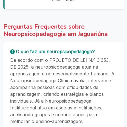
Perguntas Frequentes sobre
Neuropsicopedagogia em Jaguariúna
O que faz um neuropsicopedagogo?
De acordo com o PROJETO DE LEI N.º 3.653,
DE 2025, a neuropsicopedagoga atua na
aprendizagem e no desenvolvimento humano. A
Neuropsicopedagoga Clínica avalia, intervém e
acompanha pessoas com dificuldades de
aprendizagem, criando estratégias e planos
individuais. Já a Neuropsicopedagoga
Institucional atua em escolas e instituições,
analisando grupos e criando ações para
melhorar o ensino-aprendizagem.