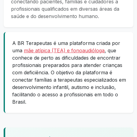
conectando pacientes, famílias e cuidadores a
profissionais qualificados em diversas áreas da
saúde e do desenvolvimento humano.
A BR Terapeutas é uma plataforma criada por
uma
mãe atípica (TEA) e fonoaudióloga
, que
conhece de perto as dificuldades de encontrar
profissionais preparados para atender crianças
com deficiência. O objetivo da plataforma é
conectar famílias a terapeutas especializados em
desenvolvimento infantil, autismo e inclusão,
facilitando o acesso a profissionais em todo o
Brasil.