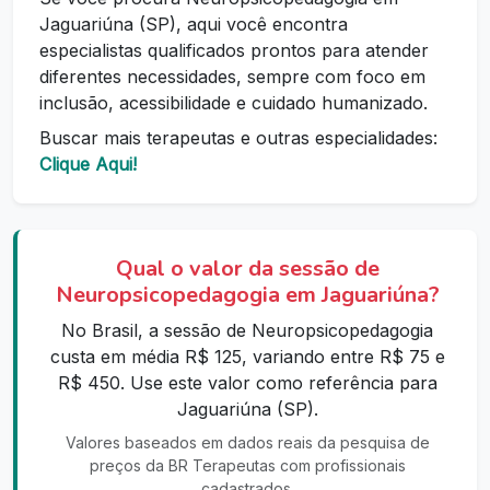
Jaguariúna (SP), aqui você encontra
especialistas qualificados prontos para atender
diferentes necessidades, sempre com foco em
inclusão, acessibilidade e cuidado humanizado.
Buscar mais terapeutas e outras especialidades:
Clique Aqui!
Qual o valor da sessão de
Neuropsicopedagogia em Jaguariúna?
No Brasil, a sessão de Neuropsicopedagogia
custa em média R$ 125, variando entre R$ 75 e
R$ 450. Use este valor como referência para
Jaguariúna (SP).
Valores baseados em dados reais da pesquisa de
preços da BR Terapeutas com profissionais
cadastrados.