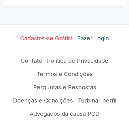
Cadastre-se Grátis!
Fazer Login
Contato
Política de Privacidade
Termos e Condições
Perguntas e Respostas
Doenças e Condições
Turbinar perfil
Advogados da causa PCD