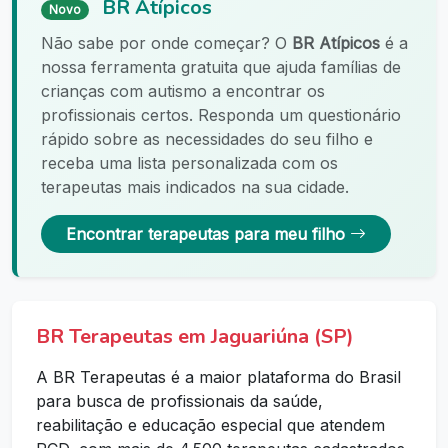
BR Atípicos
Novo
Não sabe por onde começar? O
BR Atípicos
é a
nossa ferramenta gratuita que ajuda famílias de
crianças com autismo a encontrar os
profissionais certos. Responda um questionário
rápido sobre as necessidades do seu filho e
receba uma lista personalizada com os
terapeutas mais indicados na sua cidade.
Encontrar terapeutas para meu filho
BR Terapeutas em Jaguariúna (SP)
A BR Terapeutas é a maior plataforma do Brasil
para busca de profissionais da saúde,
reabilitação e educação especial que atendem