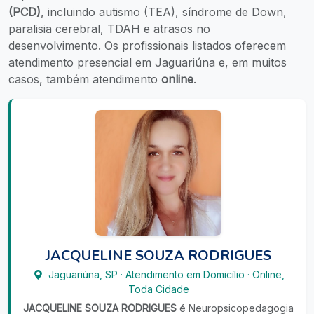
(PCD)
, incluindo autismo (TEA), síndrome de Down,
paralisia cerebral, TDAH e atrasos no
desenvolvimento. Os profissionais listados oferecem
atendimento presencial em Jaguariúna e, em muitos
casos, também atendimento
online
.
JACQUELINE SOUZA RODRIGUES
Jaguariúna
,
SP
·
Atendimento em Domicílio
·
Online,
Toda Cidade
JACQUELINE SOUZA RODRIGUES
é Neuropsicopedagogia