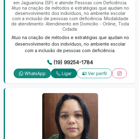
em Jaguariúna (SP) e atende Pessoas com Deficiência.
Atuo na criação de métodos e estratégias que ajudam no
desenvolvimento dos indivíduos, no ambiente escolar
com a inclusão de pessoas com deficiência. Modalidade
de atendimento: Atendimento em Domicílio - Online, Toda
Cidade.
Atuo na criação de métodos e estratégias que ajudam no
desenvolvimento dos indivíduos, no ambiente escolar
com a inclusão de pessoas com deficiência.
(19) 99254-1784
WhatsApp
Ligar
Ver perfil