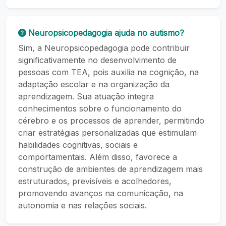
Neuropsicopedagogia ajuda no autismo?
Sim, a Neuropsicopedagogia pode contribuir
significativamente no desenvolvimento de
pessoas com TEA, pois auxilia na cognição, na
adaptação escolar e na organização da
aprendizagem. Sua atuação integra
conhecimentos sobre o funcionamento do
cérebro e os processos de aprender, permitindo
criar estratégias personalizadas que estimulam
habilidades cognitivas, sociais e
comportamentais. Além disso, favorece a
construção de ambientes de aprendizagem mais
estruturados, previsíveis e acolhedores,
promovendo avanços na comunicação, na
autonomia e nas relações sociais.