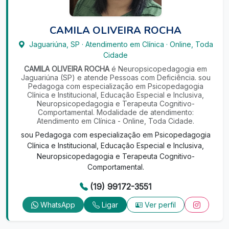
CAMILA OLIVEIRA ROCHA
Jaguariúna
,
SP
·
Atendimento em Clínica
·
Online, Toda
Cidade
CAMILA OLIVEIRA ROCHA
é Neuropsicopedagogia em
Jaguariúna (SP) e atende Pessoas com Deficiência. sou
Pedagoga com especialização em Psicopedagogia
Clínica e Institucional, Educação Especial e Inclusiva,
Neuropsicopedagogia e Terapeuta Cognitivo-
Comportamental. Modalidade de atendimento:
Atendimento em Clínica - Online, Toda Cidade.
sou Pedagoga com especialização em Psicopedagogia
Clínica e Institucional, Educação Especial e Inclusiva,
Neuropsicopedagogia e Terapeuta Cognitivo-
Comportamental.
(19) 99172-3551
WhatsApp
Ligar
Ver perfil