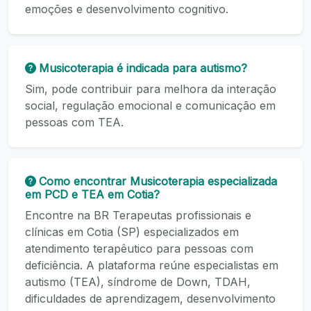
emoções e desenvolvimento cognitivo.
Musicoterapia é indicada para autismo?
Sim, pode contribuir para melhora da interação
social, regulação emocional e comunicação em
pessoas com TEA.
Como encontrar Musicoterapia especializada
em PCD e TEA em Cotia?
Encontre na BR Terapeutas profissionais e
clínicas em Cotia (SP) especializados em
atendimento terapêutico para pessoas com
deficiência. A plataforma reúne especialistas em
autismo (TEA), síndrome de Down, TDAH,
dificuldades de aprendizagem, desenvolvimento