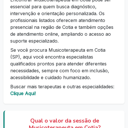
essencial para quem busca diagnóstico,
intervenção e orientação personalizada. Os
profissionais listados oferecem atendimento
presencial na região de Cotia e também opções
de atendimento online, ampliando o acesso ao
suporte especializado.
Se você procura Musicoterapeuta em Cotia
(SP), aqui você encontra especialistas
qualificados prontos para atender diferentes
necessidades, sempre com foco em inclusão,
acessibilidade e cuidado humanizado.
Buscar mais terapeutas e outras especialidades:
Clique Aqui!
Qual o valor da sessão de
Musicoterapeuta em Cotia?