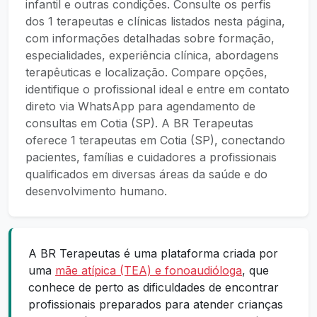
infantil e outras condições. Consulte os perfis
dos 1 terapeutas e clínicas listados nesta página,
com informações detalhadas sobre formação,
especialidades, experiência clínica, abordagens
terapêuticas e localização. Compare opções,
identifique o profissional ideal e entre em contato
direto via WhatsApp para agendamento de
consultas em Cotia (SP). A BR Terapeutas
oferece 1 terapeutas em Cotia (SP), conectando
pacientes, famílias e cuidadores a profissionais
qualificados em diversas áreas da saúde e do
desenvolvimento humano.
A BR Terapeutas é uma plataforma criada por
uma
mãe atípica (TEA) e fonoaudióloga
, que
conhece de perto as dificuldades de encontrar
profissionais preparados para atender crianças