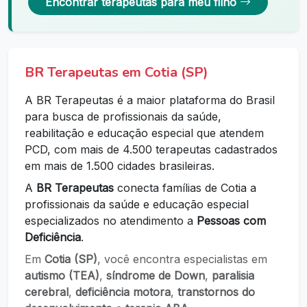
Encontrar terapeutas para meu filho
BR Terapeutas em Cotia (SP)
A BR Terapeutas é a maior plataforma do Brasil
para busca de profissionais da saúde,
reabilitação e educação especial que atendem
PCD, com mais de 4.500 terapeutas cadastrados
em mais de 1.500 cidades brasileiras.
A
BR Terapeutas
conecta famílias de Cotia a
profissionais da saúde e educação especial
especializados no atendimento a
Pessoas com
Deficiência
.
Em
Cotia (SP)
, você encontra especialistas em
autismo (TEA)
,
síndrome de Down
,
paralisia
cerebral
,
deficiência motora
,
transtornos do