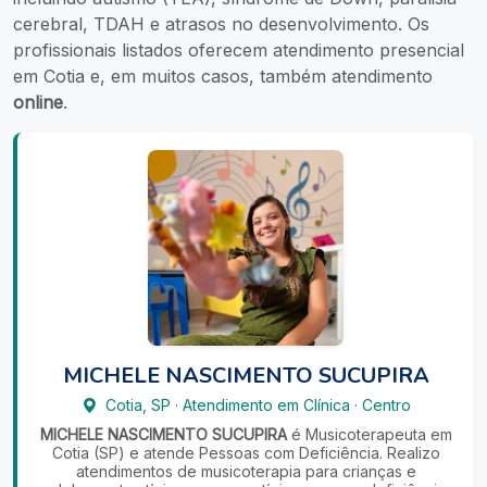
cerebral, TDAH e atrasos no desenvolvimento. Os
profissionais listados oferecem atendimento presencial
em Cotia e, em muitos casos, também atendimento
online
.
MICHELE NASCIMENTO SUCUPIRA
Cotia
,
SP
·
Atendimento em Clínica
·
Centro
MICHELE NASCIMENTO SUCUPIRA
é Musicoterapeuta em
Cotia (SP) e atende Pessoas com Deficiência. Realizo
atendimentos de musicoterapia para crianças e