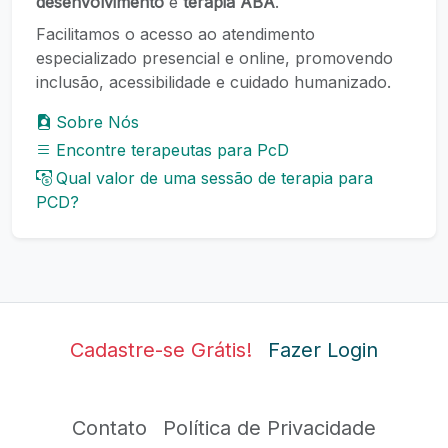
desenvolvimento
e
terapia ABA
.
Facilitamos o acesso ao atendimento
especializado presencial e online, promovendo
inclusão, acessibilidade e cuidado humanizado.
Sobre Nós
Encontre terapeutas para PcD
Qual valor de uma sessão de terapia para
PCD?
Cadastre-se Grátis!
Fazer Login
Contato
Política de Privacidade