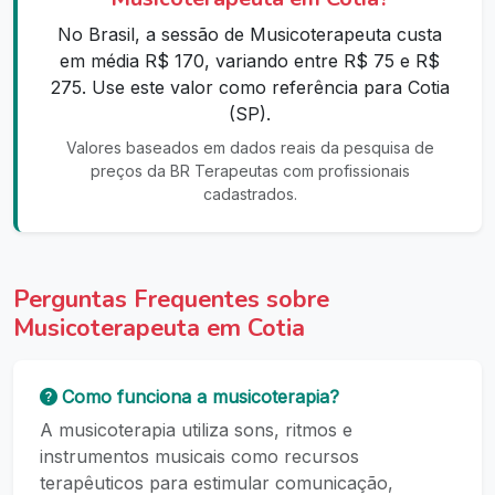
No Brasil, a sessão de Musicoterapeuta custa
em média R$ 170, variando entre R$ 75 e R$
275. Use este valor como referência para Cotia
(SP).
Valores baseados em dados reais da pesquisa de
preços da BR Terapeutas com profissionais
cadastrados.
Perguntas Frequentes sobre
Musicoterapeuta em Cotia
Como funciona a musicoterapia?
A musicoterapia utiliza sons, ritmos e
instrumentos musicais como recursos
terapêuticos para estimular comunicação,