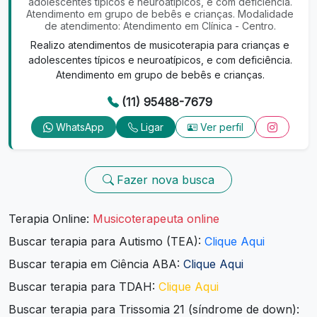
adolescentes típicos e neuroatípicos, e com deficiência.
Atendimento em grupo de bebês e crianças. Modalidade
de atendimento: Atendimento em Clínica - Centro.
Realizo atendimentos de musicoterapia para crianças e
adolescentes típicos e neuroatípicos, e com deficiência.
Atendimento em grupo de bebês e crianças.
(11) 95488-7679
WhatsApp
Ligar
Ver perfil
Fazer nova busca
Terapia Online:
Musicoterapeuta online
Buscar terapia para Autismo (TEA):
Clique Aqui
Buscar terapia em Ciência ABA:
Clique Aqui
Buscar terapia para TDAH:
Clique Aqui
Buscar terapia para Trissomia 21 (síndrome de down):