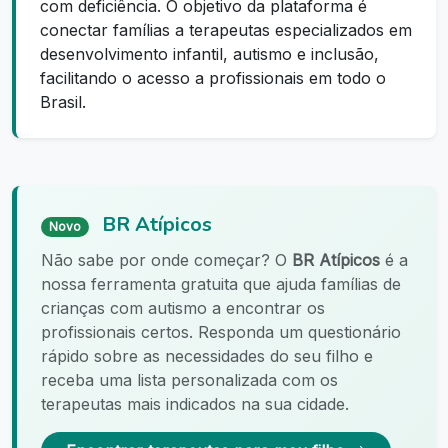
com deficiência. O objetivo da plataforma é
conectar famílias a terapeutas especializados em
desenvolvimento infantil, autismo e inclusão,
facilitando o acesso a profissionais em todo o
Brasil.
BR Atípicos
Novo
Não sabe por onde começar? O
BR Atípicos
é a
nossa ferramenta gratuita que ajuda famílias de
crianças com autismo a encontrar os
profissionais certos. Responda um questionário
rápido sobre as necessidades do seu filho e
receba uma lista personalizada com os
terapeutas mais indicados na sua cidade.