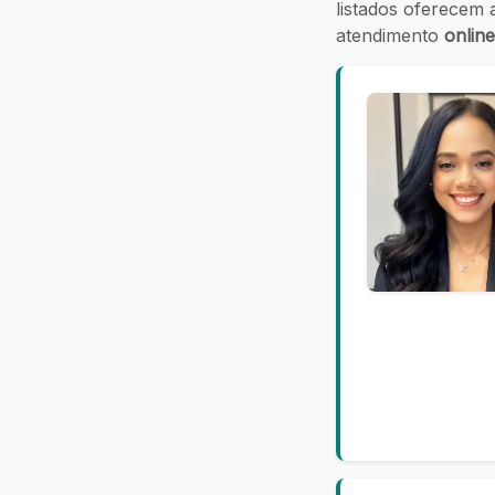
listados oferecem
atendimento
online