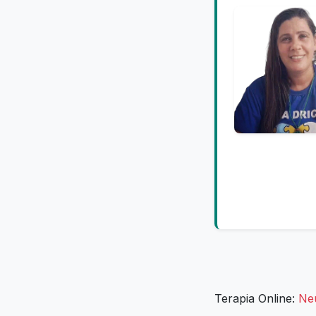
Terapia Online:
Ne