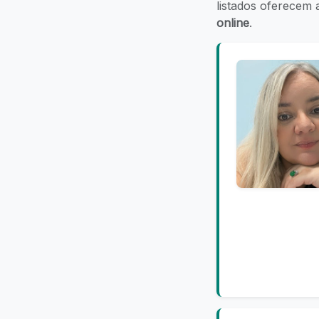
listados oferecem
online
.