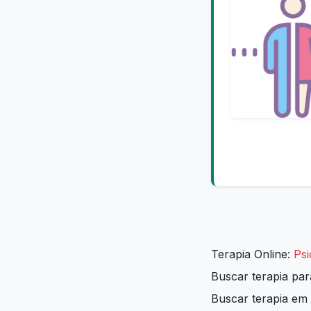
Terapia Online:
Psi
Buscar terapia pa
Buscar terapia em