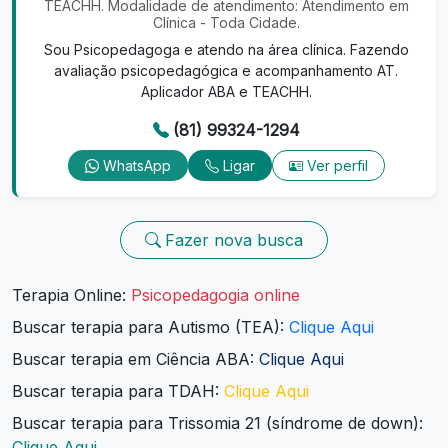
TEACHH. Modalidade de atendimento: Atendimento em
Clínica - Toda Cidade.
Sou Psicopedagoga e atendo na área clínica. Fazendo
avaliação psicopedagógica e acompanhamento AT.
Aplicador ABA e TEACHH.
(81) 99324-1294
WhatsApp
Ligar
Ver perfil
Fazer nova busca
Terapia Online:
Psicopedagogia online
Buscar terapia para Autismo (TEA):
Clique Aqui
Buscar terapia em Ciência ABA:
Clique Aqui
Buscar terapia para TDAH:
Clique Aqui
Buscar terapia para Trissomia 21 (síndrome de down):
Clique Aqui