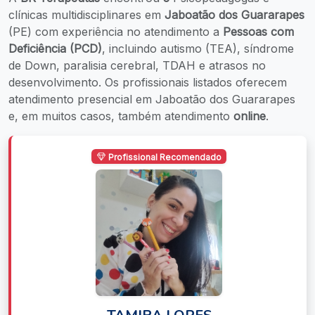
clínicas multidisciplinares em
Jaboatão dos Guararapes
(PE) com experiência no atendimento a
Pessoas com
Deficiência (PCD)
, incluindo autismo (TEA), síndrome
de Down, paralisia cerebral, TDAH e atrasos no
desenvolvimento. Os profissionais listados oferecem
atendimento presencial em Jaboatão dos Guararapes
e, em muitos casos, também atendimento
online
.
Profissional Recomendado