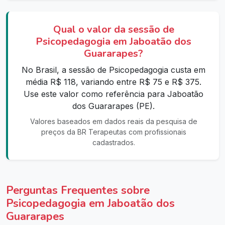
Qual o valor da sessão de
Psicopedagogia em Jaboatão dos
Guararapes?
No Brasil, a sessão de Psicopedagogia custa em
média R$ 118, variando entre R$ 75 e R$ 375.
Use este valor como referência para Jaboatão
dos Guararapes (PE).
Valores baseados em dados reais da pesquisa de
preços da BR Terapeutas com profissionais
cadastrados.
Perguntas Frequentes sobre
Psicopedagogia em Jaboatão dos
Guararapes