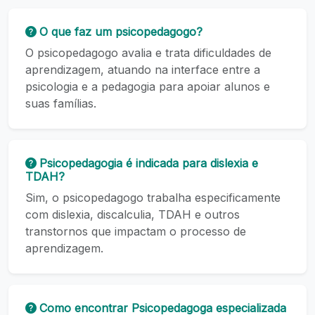
O que faz um psicopedagogo?
O psicopedagogo avalia e trata dificuldades de
aprendizagem, atuando na interface entre a
psicologia e a pedagogia para apoiar alunos e
suas famílias.
Psicopedagogia é indicada para dislexia e
TDAH?
Sim, o psicopedagogo trabalha especificamente
com dislexia, discalculia, TDAH e outros
transtornos que impactam o processo de
aprendizagem.
Como encontrar Psicopedagoga especializada