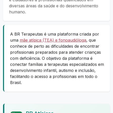
diversas áreas da saúde e do desenvolvimento
humano.
A BR Terapeutas é uma plataforma criada por
uma
mãe atípica (TEA) e fonoaudióloga
, que
conhece de perto as dificuldades de encontrar
profissionais preparados para atender crianças
com deficiência. O objetivo da plataforma é
conectar famílias a terapeutas especializados em
desenvolvimento infantil, autismo e inclusão,
facilitando o acesso a profissionais em todo o
Brasil.