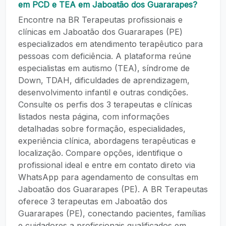
em PCD e TEA em Jaboatão dos Guararapes?
Encontre na BR Terapeutas profissionais e
clínicas em Jaboatão dos Guararapes (PE)
especializados em atendimento terapêutico para
pessoas com deficiência. A plataforma reúne
especialistas em autismo (TEA), síndrome de
Down, TDAH, dificuldades de aprendizagem,
desenvolvimento infantil e outras condições.
Consulte os perfis dos 3 terapeutas e clínicas
listados nesta página, com informações
detalhadas sobre formação, especialidades,
experiência clínica, abordagens terapêuticas e
localização. Compare opções, identifique o
profissional ideal e entre em contato direto via
WhatsApp para agendamento de consultas em
Jaboatão dos Guararapes (PE). A BR Terapeutas
oferece 3 terapeutas em Jaboatão dos
Guararapes (PE), conectando pacientes, famílias
e cuidadores a profissionais qualificados em