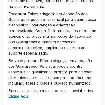
síndrome de Down, paralisia cerebral e atrasos
no desenvolvimento.
Encontrar Psicopedagogia em Jaboatão dos
Guararapes pode ser essencial para quem busca
diagnóstico, intervenção e orientação
personalizada. Os profissionais listados oferecem
atendimento presencial na região de Jaboatão
dos Guararapes e também opções de
atendimento online, ampliando o acesso ao
suporte especializado.
Se você procura Psicopedagogia em Jaboatão
dos Guararapes (PE), aqui você encontra
especialistas qualificados prontos para atender
diferentes necessidades, sempre com foco em
inclusão, acessibilidade e cuidado humanizado.
Buscar mais terapeutas e outras especialidades:
Clique Aqui!