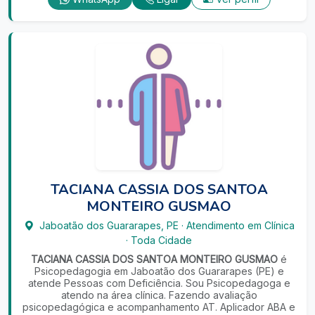
TACIANA CASSIA DOS SANTOA
MONTEIRO GUSMAO
Jaboatão dos Guararapes
,
PE
·
Atendimento em Clínica
·
Toda Cidade
TACIANA CASSIA DOS SANTOA MONTEIRO GUSMAO
é
Psicopedagogia em Jaboatão dos Guararapes (PE) e
atende Pessoas com Deficiência. Sou Psicopedagoga e
atendo na área clínica. Fazendo avaliação
psicopedagógica e acompanhamento AT. Aplicador ABA e