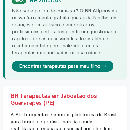
BR Atípicos
Novo
Não sabe por onde começar? O
BR Atípicos
é a
nossa ferramenta gratuita que ajuda famílias de
crianças com autismo a encontrar os
profissionais certos. Responda um questionário
rápido sobre as necessidades do seu filho e
receba uma lista personalizada com os
terapeutas mais indicados na sua cidade.
Encontrar terapeutas para meu filho
BR Terapeutas em Jaboatão dos
Guararapes (PE)
A BR Terapeutas é a maior plataforma do Brasil
para busca de profissionais da saúde,
reabilitação e educação especial que atendem