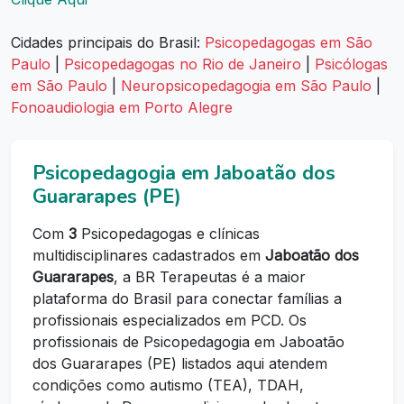
Cidades principais do Brasil:
Psicopedagogas em São
Paulo
|
Psicopedagogas no Rio de Janeiro
|
Psicólogas
em São Paulo
|
Neuropsicopedagogia em São Paulo
|
Fonoaudiologia em Porto Alegre
Psicopedagogia em Jaboatão dos
Guararapes (PE)
Com
3
Psicopedagogas e clínicas
multidisciplinares cadastrados em
Jaboatão dos
Guararapes
, a BR Terapeutas é a maior
plataforma do Brasil para conectar famílias a
profissionais especializados em PCD. Os
profissionais de Psicopedagogia em Jaboatão
dos Guararapes (PE) listados aqui atendem
condições como autismo (TEA), TDAH,