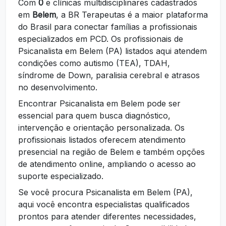
Com
0
e clínicas multidisciplinares cadastrados
em
Belem
, a BR Terapeutas é a maior plataforma
do Brasil para conectar famílias a profissionais
especializados em PCD. Os profissionais de
Psicanalista em Belem (PA) listados aqui atendem
condições como autismo (TEA), TDAH,
síndrome de Down, paralisia cerebral e atrasos
no desenvolvimento.
Encontrar Psicanalista em Belem pode ser
essencial para quem busca diagnóstico,
intervenção e orientação personalizada. Os
profissionais listados oferecem atendimento
presencial na região de Belem e também opções
de atendimento online, ampliando o acesso ao
suporte especializado.
Se você procura Psicanalista em Belem (PA),
aqui você encontra especialistas qualificados
prontos para atender diferentes necessidades,