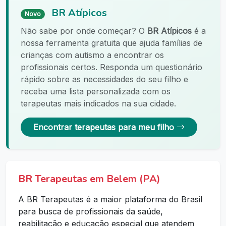
BR Atípicos
Novo
Não sabe por onde começar? O
BR Atípicos
é a
nossa ferramenta gratuita que ajuda famílias de
crianças com autismo a encontrar os
profissionais certos. Responda um questionário
rápido sobre as necessidades do seu filho e
receba uma lista personalizada com os
terapeutas mais indicados na sua cidade.
Encontrar terapeutas para meu filho
BR Terapeutas em Belem (PA)
A BR Terapeutas é a maior plataforma do Brasil
para busca de profissionais da saúde,
reabilitação e educação especial que atendem