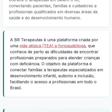
conectando pacientes, famílias e cuidadores a
profissionais qualificados em diversas áreas da
saúde e do desenvolvimento humano.
A BR Terapeutas é uma plataforma criada por
uma
mãe atípica (TEA) e fonoaudióloga
, que
conhece de perto as dificuldades de encontrar
profissionais preparados para atender crianças
com deficiência. O objetivo da plataforma é
conectar famílias a terapeutas especializados em
desenvolvimento infantil, autismo e inclusão,
facilitando o acesso a profissionais em todo o
Brasil.