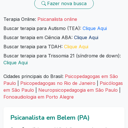
Fazer nova busca
Terapia Online:
Psicanalista online
Buscar terapia para Autismo (TEA):
Clique Aqui
Buscar terapia em Ciência ABA:
Clique Aqui
Buscar terapia para TDAH:
Clique Aqui
Buscar terapia para Trissomia 21 (síndrome de down):
Clique Aqui
Cidades principais do Brasil:
Psicopedagogas em São
Paulo
|
Psicopedagogas no Rio de Janeiro
|
Psicólogas
em São Paulo
|
Neuropsicopedagogia em São Paulo
|
Fonoaudiologia em Porto Alegre
Psicanalista em Belem (PA)