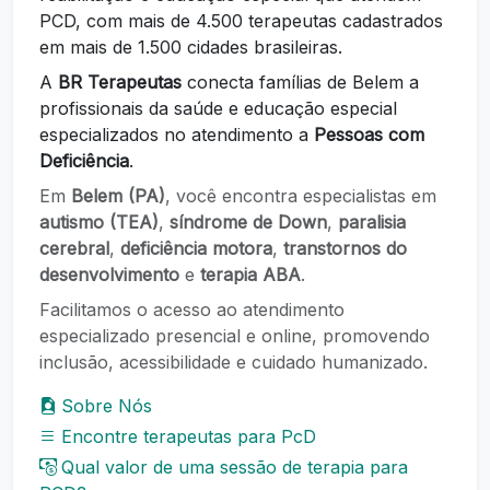
PCD, com mais de 4.500 terapeutas cadastrados
em mais de 1.500 cidades brasileiras.
A
BR Terapeutas
conecta famílias de Belem a
profissionais da saúde e educação especial
especializados no atendimento a
Pessoas com
Deficiência
.
Em
Belem (PA)
, você encontra especialistas em
autismo (TEA)
,
síndrome de Down
,
paralisia
cerebral
,
deficiência motora
,
transtornos do
desenvolvimento
e
terapia ABA
.
Facilitamos o acesso ao atendimento
especializado presencial e online, promovendo
inclusão, acessibilidade e cuidado humanizado.
Sobre Nós
Encontre terapeutas para PcD
Qual valor de uma sessão de terapia para