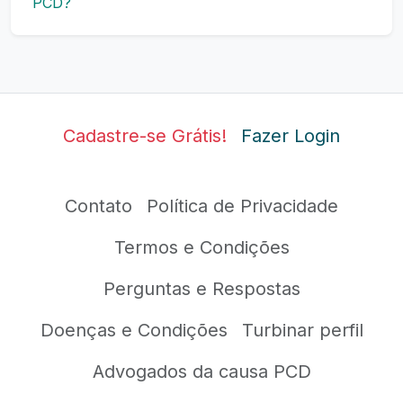
PCD?
Cadastre-se Grátis!
Fazer Login
Contato
Política de Privacidade
Termos e Condições
Perguntas e Respostas
Doenças e Condições
Turbinar perfil
Advogados da causa PCD