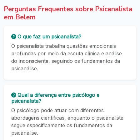
Perguntas Frequentes sobre Psicanalista
em Belem
O que faz um psicanalista?
O psicanalista trabalha questões emocionais
profundas por meio da escuta clínica e análise
do inconsciente, seguindo os fundamentos da
psicanálise.
Qual a diferença entre psicólogo e
psicanalista?
O psicólogo pode atuar com diferentes
abordagens científicas, enquanto o psicanalista
segue especificamente os fundamentos da
psicanálise.