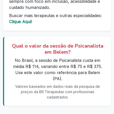
sempre com foco em inclusão, acessibilidade e
cuidado humanizado.
Buscar mais terapeutas e outras especialidades:
Clique Aqui!
Qual o valor da sessão de Psicanalista
em Belem?
No Brasil, a sessão de Psicanalista custa em
média R$ 114, variando entre R$ 75 e R$ 375.
Use este valor como referência para Belem
(PA).
Valores baseados em dados reais da pesquisa de
preços da BR Terapeutas com profissionais
cadastrados.