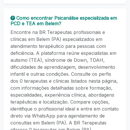
Como encontrar Psicanálise especializada em
PCD e TEA em Belem?
Encontre na BR Terapeutas profissionais e
clínicas em Belem (PA) especializados em
atendimento terapêutico para pessoas com
deficiência. A plataforma reúne especialistas em
autismo (TEA), síndrome de Down, TDAH,
dificuldades de aprendizagem, desenvolvimento
infantil e outras condições. Consulte os perfis
dos 0 terapeutas e clínicas listados nesta página,
com informações detalhadas sobre formação,
especialidades, experiência clínica, abordagens
terapêuticas e localização. Compare opções,
identifique o profissional ideal e entre em contato
direto via WhatsApp para agendamento de
consultas em Belem (PA). A BR Terapeutas
oferece 0 terapeutas em Belem (PA),