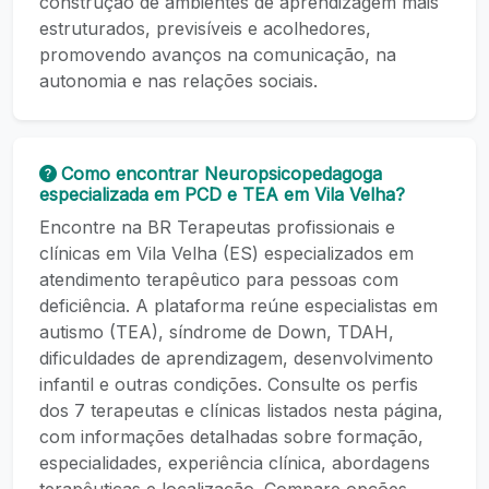
construção de ambientes de aprendizagem mais
estruturados, previsíveis e acolhedores,
promovendo avanços na comunicação, na
autonomia e nas relações sociais.
Como encontrar Neuropsicopedagoga
especializada em PCD e TEA em Vila Velha?
Encontre na BR Terapeutas profissionais e
clínicas em Vila Velha (ES) especializados em
atendimento terapêutico para pessoas com
deficiência. A plataforma reúne especialistas em
autismo (TEA), síndrome de Down, TDAH,
dificuldades de aprendizagem, desenvolvimento
infantil e outras condições. Consulte os perfis
dos 7 terapeutas e clínicas listados nesta página,
com informações detalhadas sobre formação,
especialidades, experiência clínica, abordagens