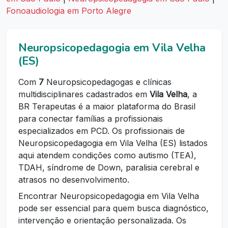
Fonoaudiologia em Porto Alegre
Neuropsicopedagogia em Vila Velha
(ES)
Com
7
Neuropsicopedagogas e clínicas
multidisciplinares cadastrados em
Vila Velha
, a
BR Terapeutas é a maior plataforma do Brasil
para conectar famílias a profissionais
especializados em PCD. Os profissionais de
Neuropsicopedagogia em Vila Velha (ES) listados
aqui atendem condições como autismo (TEA),
TDAH, síndrome de Down, paralisia cerebral e
atrasos no desenvolvimento.
Encontrar Neuropsicopedagogia em Vila Velha
pode ser essencial para quem busca diagnóstico,
intervenção e orientação personalizada. Os