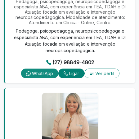
Pedagoga, psicopedagoga, neuropsicopedagoga e
especialista ABA, com experiência em TEA, TDAH e DI.
Atuação focada em avaliação e intervenção
neuropsicopedagógica. Modalidade de atendimento:
Atendimento em Clínica - Online, Centro.
Pedagoga, psicopedagoga, neuropsicopedagoga e
especialista ABA, com experiência em TEA, TDAH e DI.
Atuação focada em avaliação e intervenção
neuropsicopedagógica.
(27) 98849-4802
WhatsApp
Ligar
Ver perfil