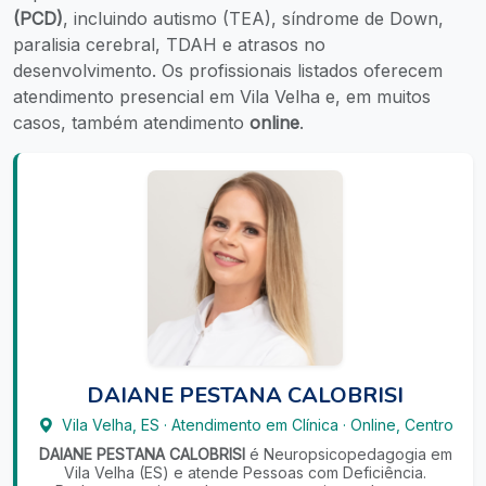
(PCD)
, incluindo autismo (TEA), síndrome de Down,
paralisia cerebral, TDAH e atrasos no
desenvolvimento. Os profissionais listados oferecem
atendimento presencial em Vila Velha e, em muitos
casos, também atendimento
online
.
DAIANE PESTANA CALOBRISI
Vila Velha
,
ES
·
Atendimento em Clínica
·
Online, Centro
DAIANE PESTANA CALOBRISI
é Neuropsicopedagogia em
Vila Velha (ES) e atende Pessoas com Deficiência.