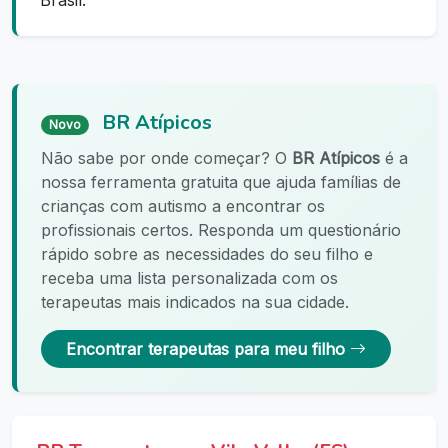
Brasil.
BR Atípicos
Novo
Não sabe por onde começar? O
BR Atípicos
é a
nossa ferramenta gratuita que ajuda famílias de
crianças com autismo a encontrar os
profissionais certos. Responda um questionário
rápido sobre as necessidades do seu filho e
receba uma lista personalizada com os
terapeutas mais indicados na sua cidade.
Encontrar terapeutas para meu filho