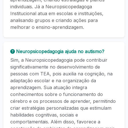
individuais. Já a Neuropsicopedagoga
Institucional atua em escolas e instituições,
analisando grupos e criando ações para
melhorar o ensino-aprendizagem.
Neuropsicopedagogia ajuda no autismo?
Sim, a Neuropsicopedagogia pode contribuir
significativamente no desenvolvimento de
pessoas com TEA, pois auxilia na cognição, na
adaptação escolar e na organização da
aprendizagem. Sua atuação integra
conhecimentos sobre o funcionamento do
cérebro e os processos de aprender, permitindo
criar estratégias personalizadas que estimulam
habilidades cognitivas, sociais e
comportamentais. Além disso, favorece a