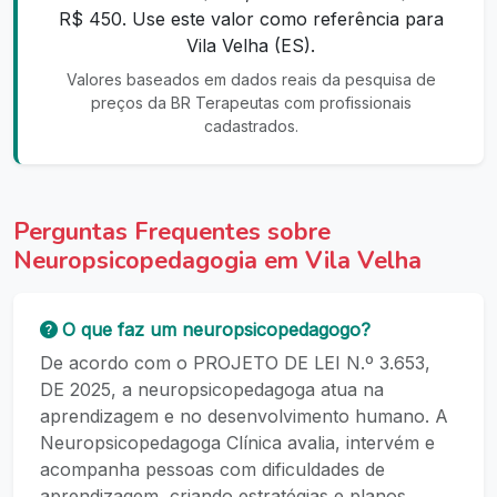
R$ 450. Use este valor como referência para
Vila Velha (ES).
Valores baseados em dados reais da pesquisa de
preços da BR Terapeutas com profissionais
cadastrados.
Perguntas Frequentes sobre
Neuropsicopedagogia em Vila Velha
O que faz um neuropsicopedagogo?
De acordo com o PROJETO DE LEI N.º 3.653,
DE 2025, a neuropsicopedagoga atua na
aprendizagem e no desenvolvimento humano. A
Neuropsicopedagoga Clínica avalia, intervém e
acompanha pessoas com dificuldades de
aprendizagem, criando estratégias e planos