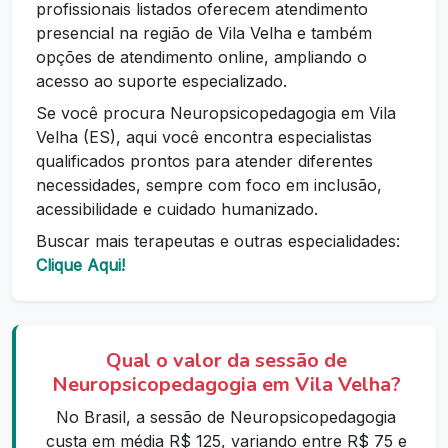
profissionais listados oferecem atendimento
presencial na região de Vila Velha e também
opções de atendimento online, ampliando o
acesso ao suporte especializado.
Se você procura Neuropsicopedagogia em Vila
Velha (ES), aqui você encontra especialistas
qualificados prontos para atender diferentes
necessidades, sempre com foco em inclusão,
acessibilidade e cuidado humanizado.
Buscar mais terapeutas e outras especialidades:
Clique Aqui!
Qual o valor da sessão de
Neuropsicopedagogia em Vila Velha?
No Brasil, a sessão de Neuropsicopedagogia
custa em média R$ 125, variando entre R$ 75 e