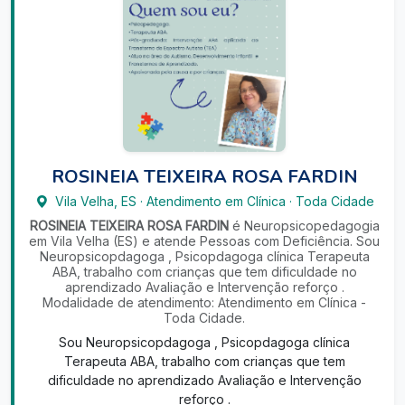
ROSINEIA TEIXEIRA ROSA FARDIN
Vila Velha
,
ES
·
Atendimento em Clínica
·
Toda Cidade
ROSINEIA TEIXEIRA ROSA FARDIN
é Neuropsicopedagogia
em Vila Velha (ES) e atende Pessoas com Deficiência. Sou
Neuropsicopdagoga , Psicopdagoga clínica Terapeuta
ABA, trabalho com crianças que tem dificuldade no
aprendizado Avaliação e Intervenção reforço .
Modalidade de atendimento: Atendimento em Clínica -
Toda Cidade.
Sou Neuropsicopdagoga , Psicopdagoga clínica
Terapeuta ABA, trabalho com crianças que tem
dificuldade no aprendizado Avaliação e Intervenção
reforço .