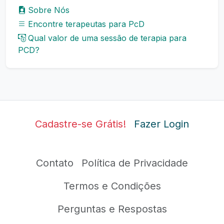
Sobre Nós
Encontre terapeutas para PcD
Qual valor de uma sessão de terapia para
PCD?
Cadastre-se Grátis!
Fazer Login
Contato
Política de Privacidade
Termos e Condições
Perguntas e Respostas