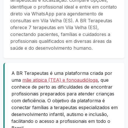
terapêuticas e localização. Compare opções,
identifique o profissional ideal e entre em contato
direto via WhatsApp para agendamento de
consultas em Vila Velha (ES). A BR Terapeutas
oferece 7 terapeutas em Vila Velha (ES),
conectando pacientes, famílias e cuidadores a
profissionais qualificados em diversas áreas da
saúde e do desenvolvimento humano.
A BR Terapeutas é uma plataforma criada por
uma
mãe atípica (TEA) e fonoaudióloga
, que
conhece de perto as dificuldades de encontrar
profissionais preparados para atender crianças
com deficiência. O objetivo da plataforma é
conectar famílias a terapeutas especializados em
desenvolvimento infantil, autismo e inclusão,
facilitando o acesso a profissionais em todo o