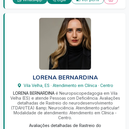
LORENA BERNARDINA
Vila Velha
,
ES
·
Atendimento em Clínica
·
Centro
LORENA BERNARDINA
é Neuropsicopedagogia em Vila
Velha (ES) e atende Pessoas com Deficiência. Avaliações
detalhadas de Rastreio do neurodesenvolvimento
(TDAH/TEA) &amp; Neurociência. Atendimento particular!
Modalidade de atendimento: Atendimento em Clínica -
Centro.
Avaliações detalhadas de Rastreio do