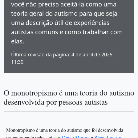
você não precisa aceitá-la como uma
teoria geral do autismo para que seja
uma descrição útil de experiências
autistas comuns e como trabalhar com
elas.
Última revisão da página: 4 de abril de 2025,
11:30
O monotropismo é uma teoria do autismo
desenvolvida por pessoas autistas
Monotropismo é uma teoria do autismo que foi desenvolvida
primeiramente pelos autistas
Dinah Murray
e
Wenn Lawson
.