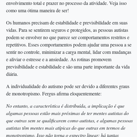
envolvimento total e prazer no processo da atividade. Veja isso
como uma ótima maneira de ser!
Os humanos precisam de estabilidade e previsibilidade em suas
vidas. Para se sentirem seguros e protegidos, as pessoas autistas
podem se envolver no que parece ser comportamentos restritos e
repetitivos. Esses comportamentos podem ajudar uma pessoa a se
sentir no controle, minimizar a carga mental, lidar com mudanças
e aliviar o estresse e a ansiedade. As rotinas promovem
previsibilidade e estabilidade e são uma parte importante da vida
diária.
A individualidade do autismo pode ser devido a diferentes graus
de monotropismo. Fergus afirma eloquentemente:
No entanto, a característica é distribuída, a implicação é que
algumas pessoas estão mais próximas de ter mentes autistas do
que outras sem se qualificarem como autistas, e algumas pessoas
autistas têm mentes mais atípicas do que outras em termos de
monotropismo. Isso não torna o espectro linear: há tantas