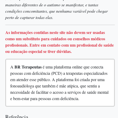
maneiras diferentes de o autismo se manifestar, e tantas
condições concomitantes, que nenhuma variável pode chegar
perto de capturar todas elas.
As informações contidas neste site não devem ser usadas
como um substituto para cuidados ou conselhos médicos
profissionais. Entre em contato com um profissional de saúde
ou educação especial se tiver dúvidas.
BR Terapeutas
A
é uma plataforma online que conecta
pessoas com deficiência (PCD) a terapeutas especializados
em atender esse público. A plataforma foi criada por uma
fonoaudióloga que também é mãe atípica, que sentiu a
necessidade de facilitar o acesso a serviços de saúde mental
e bem-estar para pessoas com deficiência.
Referência