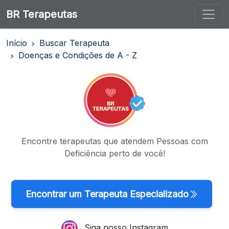
BR Terapeutas
Início
Buscar Terapeuta
Doenças e Condições de A - Z
Encontre terapeutas que atendem Pessoas com
Deficiência perto de você!
Encontrar um Terapeuta Especializado
Siga nosso Instagram