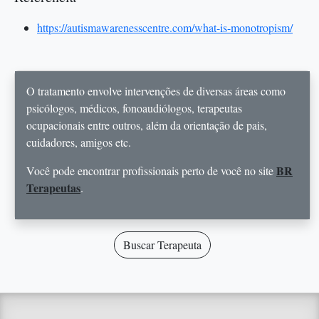
https://autismawarenesscentre.com/what-is-monotropism/
O tratamento envolve intervenções de diversas áreas como
psicólogos, médicos, fonoaudiólogos, terapeutas
ocupacionais entre outros, além da orientação de pais,
cuidadores, amigos etc.
BR
Você pode encontrar profissionais perto de você no site
Terapeutas
.
Buscar Terapeuta