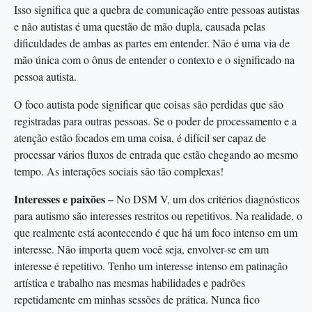
Isso significa que a quebra de comunicação entre pessoas autistas
e não autistas é uma questão de mão dupla, causada pelas
dificuldades de ambas as partes em entender. Não é uma via de
mão única com o ônus de entender o contexto e o significado na
pessoa autista.
O foco autista pode significar que coisas são perdidas que são
registradas para outras pessoas. Se o poder de processamento e a
atenção estão focados em uma coisa, é difícil ser capaz de
processar vários fluxos de entrada que estão chegando ao mesmo
tempo. As interações sociais são tão complexas!
Interesses e paixões –
No DSM V, um dos critérios diagnósticos
para autismo são interesses restritos ou repetitivos. Na realidade, o
que realmente está acontecendo é que há um foco intenso em um
interesse. Não importa quem você seja, envolver-se em um
interesse é repetitivo. Tenho um interesse intenso em patinação
artística e trabalho nas mesmas habilidades e padrões
repetidamente em minhas sessões de prática. Nunca fico