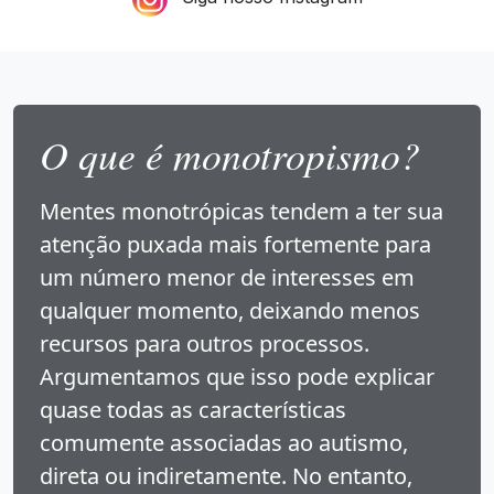
O que é monotropismo?
Mentes monotrópicas tendem a ter sua
atenção puxada mais fortemente para
um número menor de interesses em
qualquer momento, deixando menos
recursos para outros processos.
Argumentamos que isso pode explicar
quase todas as características
comumente associadas ao autismo,
direta ou indiretamente. No entanto,