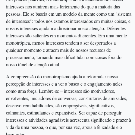
interesses nos atrairem mais fortemente do que a maioria das
pessoas. Ele se baseia em um modelo da mente como um "sistema
de interesses": todos nós estamos interessados em muitas coisas, e
nossos interesses ajudam a direcionar nossa atenção. Diferentes
interesses são salientes em momentos diferentes. Em uma mente
monotrópica, menos interesses tendem a ser despertados a
qualquer momento e atraem mais de nossos recursos de
processamento, tornando mais difícil lidar com coisas fora do
nosso túnel de atenção atual.
A compreensão do monotropismo ajuda a reformular nossa
percepção de interesses e a ver a busca e o engajamento neles
como uma força. Lembre-se – interesses são motivadores,
envolventes, iniciadores de conversas, construtores de amizades,
desenvolvem habilidades, são empregáveis, significativos,
calmantes, estimulantes e expansíveis. Ser capaz de perseguir
interesses e atividades agradáveis acrescenta significado e prazer à
vida de uma pessoa, o que, por sua vez, apoia a felicidade e o
bem-estar.