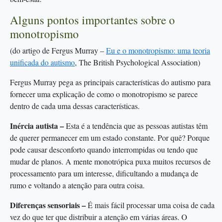
Alguns pontos importantes sobre o
monotropismo
(do artigo de Fergus Murray –
Eu e o monotropismo: uma teoria
unificada do autismo
, The British Psychological Association)
Fergus Murray pega as principais características do autismo para
fornecer uma explicação de como o monotropismo se parece
dentro de cada uma dessas características.
Inércia autista –
Esta é a tendência que as pessoas autistas têm
de querer permanecer em um estado constante. Por quê? Porque
pode causar desconforto quando interrompidas ou tendo que
mudar de planos. A mente monotrópica puxa muitos recursos de
processamento para um interesse, dificultando a mudança de
rumo e voltando a atenção para outra coisa.
Diferenças sensoriais –
É mais fácil processar uma coisa de cada
vez do que ter que distribuir a atenção em várias áreas. O