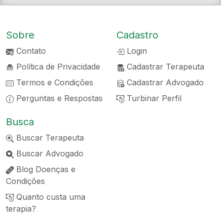
Sobre
Cadastro
Contato
Login
Política de Privacidade
Cadastrar Terapeuta
Termos e Condições
Cadastrar Advogado
Perguntas e Respostas
Turbinar Perfil
Busca
Buscar Terapeuta
Buscar Advogado
Blog Doenças e
Condições
Quanto custa uma
terapia?