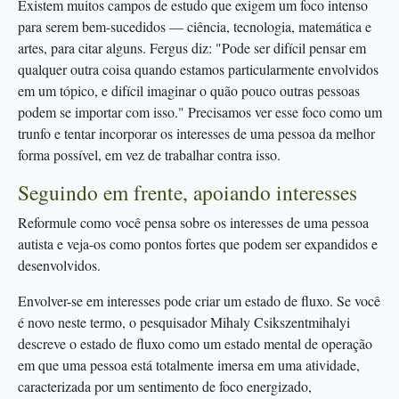
Existem muitos campos de estudo que exigem um foco intenso
para serem bem-sucedidos — ciência, tecnologia, matemática e
artes, para citar alguns. Fergus diz: "Pode ser difícil pensar em
qualquer outra coisa quando estamos particularmente envolvidos
em um tópico, e difícil imaginar o quão pouco outras pessoas
podem se importar com isso." Precisamos ver esse foco como um
trunfo e tentar incorporar os interesses de uma pessoa da melhor
forma possível, em vez de trabalhar contra isso.
Seguindo em frente, apoiando interesses
Reformule como você pensa sobre os interesses de uma pessoa
autista e veja-os como pontos fortes que podem ser expandidos e
desenvolvidos.
Envolver-se em interesses pode criar um estado de fluxo. Se você
é novo neste termo, o pesquisador Mihaly Csikszentmihalyi
descreve o estado de fluxo como um estado mental de operação
em que uma pessoa está totalmente imersa em uma atividade,
caracterizada por um sentimento de foco energizado,