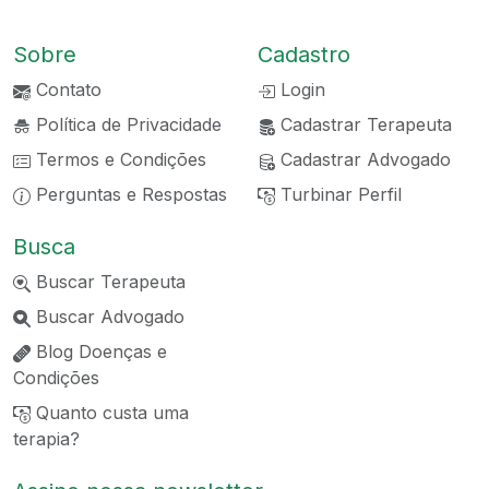
Sobre
Cadastro
Contato
Login
Política de Privacidade
Cadastrar Terapeuta
Termos e Condições
Cadastrar Advogado
Perguntas e Respostas
Turbinar Perfil
Busca
Buscar Terapeuta
Buscar Advogado
Blog Doenças e
Condições
Quanto custa uma
terapia?