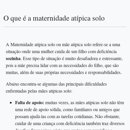
O que é a maternidade atípica solo
A Maternidade atípica solo ou mãe atípica solo refere-se a uma
situação onde uma mulher cuida de um filho com deficiência
sozinha
. Esse tipo de situação é muito desafiadora e estressante,
pois a mãe precisa lidar com as necessidades do filho, que são
muitas, além de suas próprias necessidades e responsabilidades.
Abaixo encontra-se algumas das principais dificuldades
enfrentadas pelas mães atípicas solo:
Falta de apoio:
muitas vezes, as mães atípicas solo não têm
uma rede de apoio sólida, como familiares ou amigos que
possam ajudá-las com as tarefas cotidianas. Não obstante,
cuidar de uma criança com deficiência também traz diversos