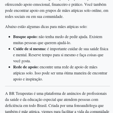
oferecendo apoio emocional, financeiro e prático. Você também
pode encontrar apoio em grupos de mães atípicas solo online, em
redes sociais ou em sua comunidade.
Abaixo estão algumas dicas para mães atípicas solo:
Busque apoio:
não tenha medo de pedir ajuda. Existem
muitas pessoas que querem ajudá-lo.
Cuide de si mesma:
é importante cuidar de sua saúde física
e mental. Reserve tempo para si mesmo e faça coisas que
você gosta.
Rede de apoio:
encontre uma rede de apoio de mães
atípicas solo. Isso pode ser uma ótima maneira de encontrar
apoio e inspiração.
A BR Terapeutas é uma plataforma de anúncios de profissionais
da saúde e da educação especial que atendem pessoas com
deficiência em todo Brasil. Criada por uma fonoaudióloga que
também é mãe atípica, viemos para facilitar a vida da comunidade