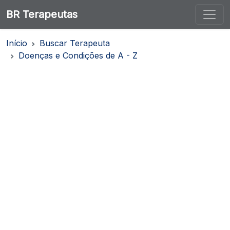
BR Terapeutas
Início
Buscar Terapeuta
Doenças e Condições de A - Z