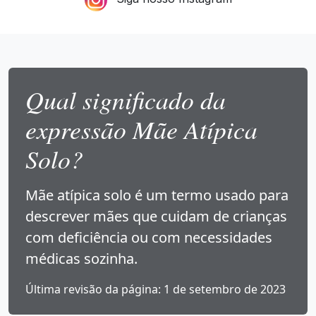
Qual significado da
expressão Mãe Atípica
Solo?
Mãe atípica solo é um termo usado para
descrever mães que cuidam de crianças
com deficiência ou com necessidades
médicas sozinha.
Última revisão da página: 1 de setembro de 2023