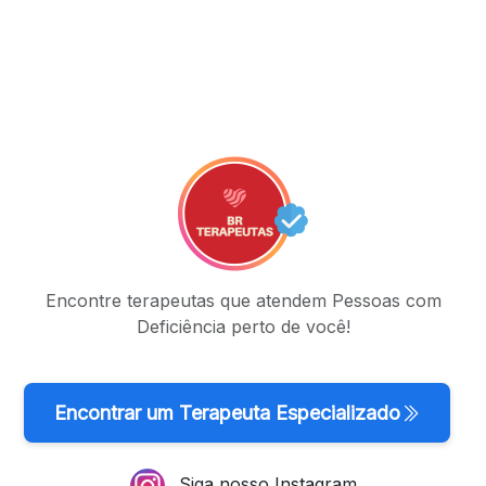
Encontre terapeutas que atendem Pessoas com
Deficiência perto de você!
Encontrar um Terapeuta Especializado
Siga nosso Instagram