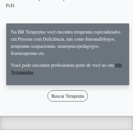
PcD.
Na BR Terapeutas você encontra terapeutas especializados
em Pessoas com Deficiência, tais como fonoaudiólogos,
terapeutas ocupacionais, neuropsicopedagogos,
fisioterapeutas etc.
BR
Você pode encontrar profissionais perto de você no site
Terapeutas
.
Buscar Terapeuta